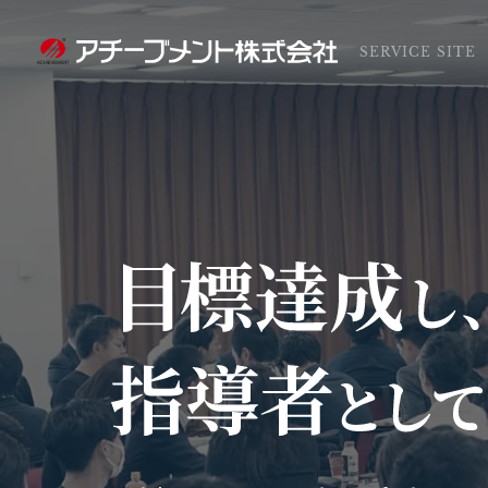
SERVICE SITE