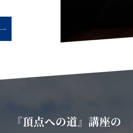
『頂点への道』講座の