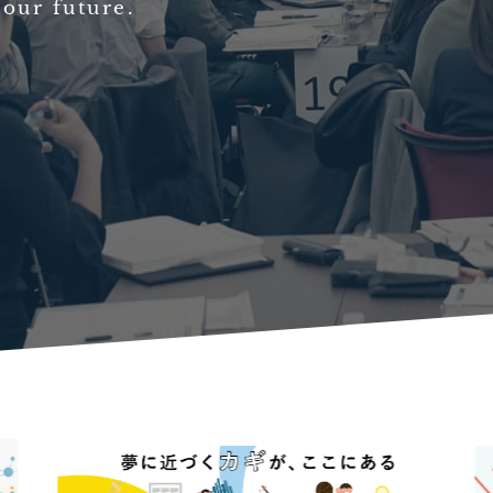
your future.