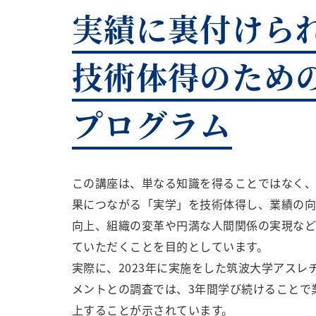
実績に裏付けら
技術体得のため
プログラム
この講座は、単なる知識を得ることではなく
果につながる「実学」を技術体得し、業績の
向上、組織の変革や円満な人間関係の実現など
ていただくことを目的としています。
実際に、2023年に実施をした筑波大学アスレ
メントとの調査では、3年間学び続けることで
上することが示されています。