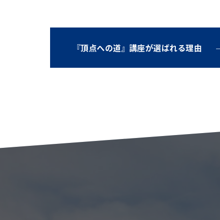
『頂点への道』講座が選ばれる理由