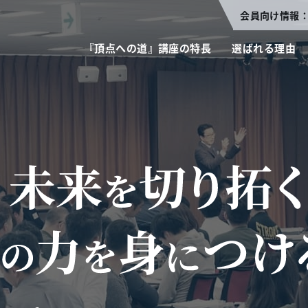
会員向け情報
『頂点への道』講座の特長
選ばれる理由