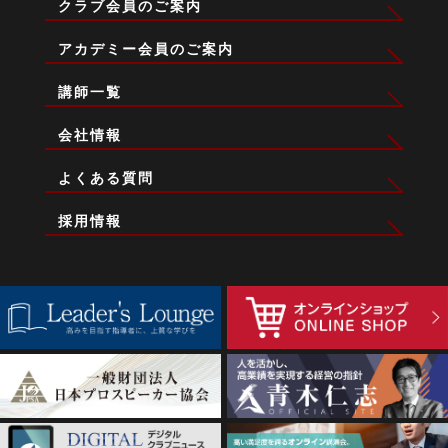
クラブ会員のご案内
アカデミー会員のご案内
講師一覧
会社情報
よくある質問
採用情報