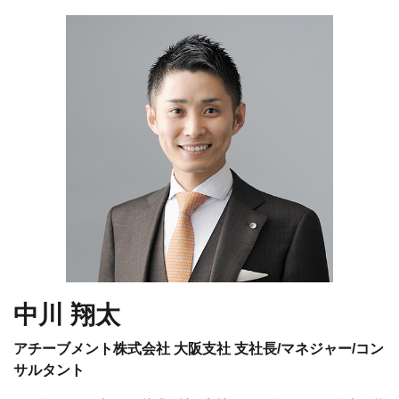
中川 翔太
アチーブメント株式会社 大阪支社 支社長/マネジャー/コン
サルタント