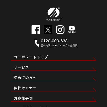
0120-000-638
受付時間:10:30-17:00(月～金曜日)
コーポレートトップ
サービス
初めての方へ
体験セミナー
お客様事例