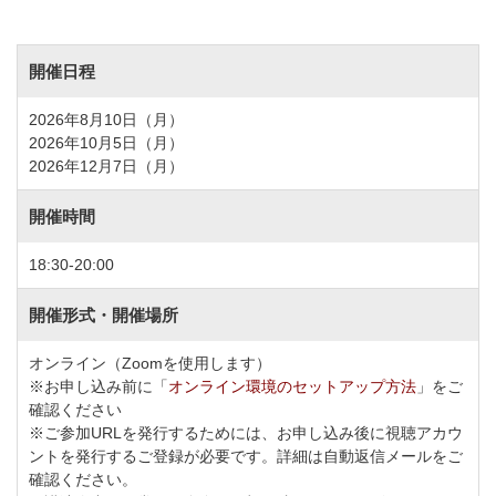
開催日程
2026年8月10日（月）
2026年10月5日（月）
2026年12月7日（月）
開催時間
18:30-20:00
開催形式・開催場所
オンライン（Zoomを使用します）
※お申し込み前に「
オンライン環境のセットアップ方法
」をご
確認ください
※ご参加URLを発行するためには、お申し込み後に視聴アカウ
ントを発行するご登録が必要です。詳細は自動返信メールをご
確認ください。