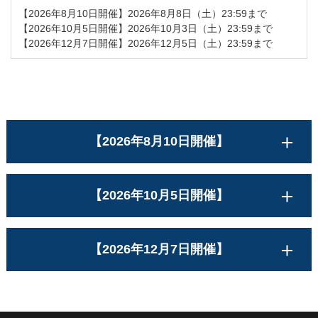
【2026年8月10日開催】2026年8月8日（土）23:59まで
【2026年10月5日開催】2026年10月3日（土）23:59まで
【2026年12月7日開催】2026年12月5日（土）23:59まで
【2026年8月10日開催】
【2026年10月5日開催】
【2026年12月7日開催】