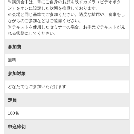
※講演会中は、常にご自身のお顔を映すカメラ（ビデオボタ
ン）をオンに設定した状態を推奨しております。
※会場と同じ基準でご参加ください。過度な離席や、食事をし
ながらのご参加などはご遠慮ください。
※テキストを使用したセミナーの場合、お手元でテキストが見
れる状態にしてください。
参加費
無料
参加対象
どなたでもご参加いただけます
定員
180名
申込締切