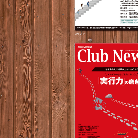
Vol.203