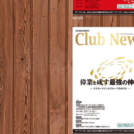
Vol.200