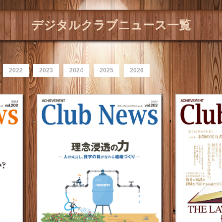
デジタルクラブニュース一覧
2022
2023
2024
2025
2026