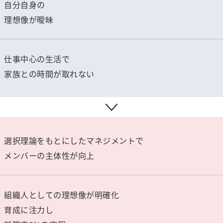
自分自身の
理想像が曖昧
仕事中心の生活で
家族との時間が取れない
選択理論をもとにしたマネジメントで
メンバーの主体性が向上
組織人としての理想像が明確化
育成に注力し