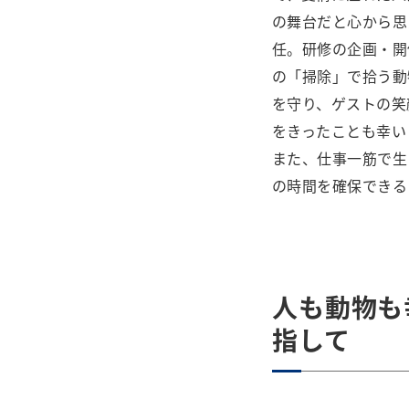
の舞台だと心から思
任。研修の企画・開
の「掃除」で拾う動
を守り、ゲストの笑
をきったことも幸い
また、仕事一筋で生
の時間を確保できる
人も動物も
指して