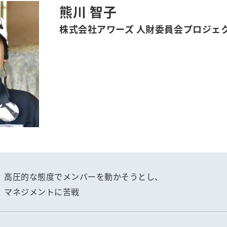
熊川 智子
株式会社アワーズ 人財委員会プロジェ
高圧的な態度でメンバーを動かそうとし、
マネジメントに苦戦