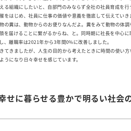
える組織にしたいと、自部門のみならず全社の社員育成を行
催をはじめ、社員に仕事の価値や意義を徹底して伝えていき
物の糞は、動物からのお便りなんだよ。糞をみて動物の体調
顔を届けることに繋がるからね、と。同時期に社長を中心に
し、離職率は2021年から3年間0%に改善しました。
きてきましたが、人生の目的から考えたときに時間の使い方
ようになり日々幸せを感じています。
幸せに暮らせる豊かで明るい社会