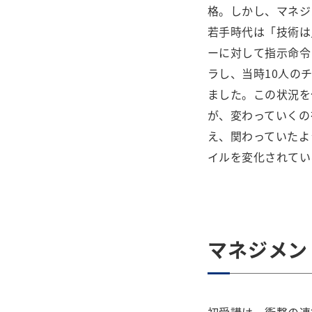
格。しかし、マネジ
若手時代は「技術は
ーに対して指示命令
ラし、当時10人の
ました。この状況を
が、変わっていくの
え、関わっていたよ
イルを変化されてい
マネジメン