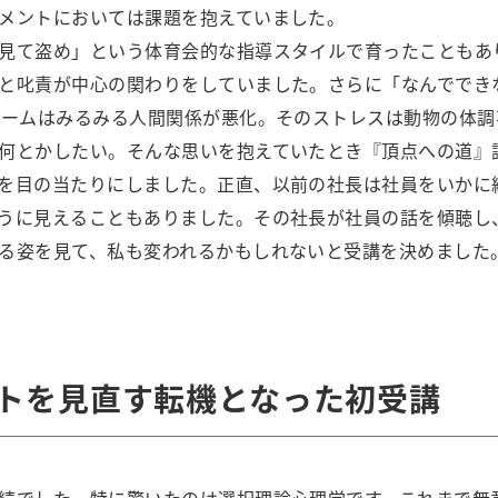
メントにおいては課題を抱えていました。
見て盗め」という体育会的な指導スタイルで育ったこともあ
と叱責が中心の関わりをしていました。さらに「なんででき
チームはみるみる人間関係が悪化。そのストレスは動物の体
何とかしたい。そんな思いを抱えていたとき『頂点への道』
を目の当たりにしました。正直、以前の社長は社員をいかに
うに見えることもありました。その社長が社員の話を傾聴し
る姿を見て、私も変われるかもしれないと受講を決めました
トを見直す転機となった初受講