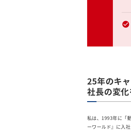
25年のキ
社長の変化
私は、1993年に
ーワールド』に入社