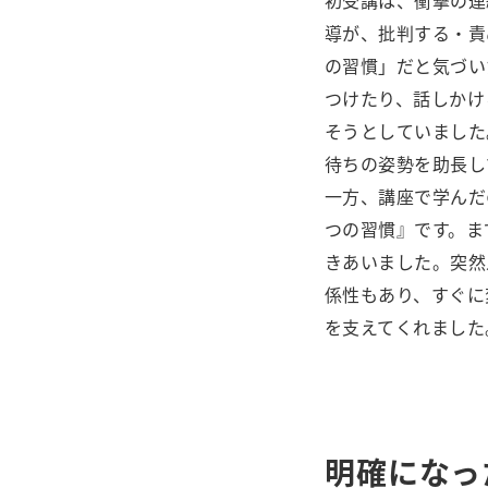
初受講は、衝撃の連
導が、批判する・責
の習慣」だと気づい
つけたり、話しかけ
そうとしていました
待ちの姿勢を助長し
一方、講座で学んだ
つの習慣』です。ま
きあいました。突然
係性もあり、すぐに
を支えてくれました
明確になっ