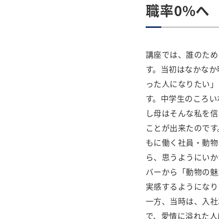
職率0%へ
講座では、誰のため
す。当初はなかなか
った人になりたい」
す。中学生のころい
し母はそんな私を信
ことが出来たのです
もに働く社員・動物
ら、思うようにいか
バーから「動物の魅
実感するようになり
一方、当時は、入社
で、愛情に溢れた人