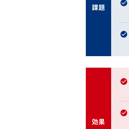
課題
効果