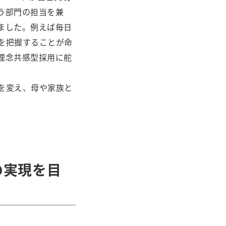
う部門の担当を兼
ました。例えば毎日
を把握することが命
理念共感型採用に舵
を変え、母や家族と
の実現を目