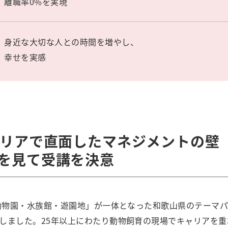
離職率0%を実現
身近な大切な人との時間を増やし、
幸せを実感
ャリアで直面したマネジメントの壁
を見て受講を決意
「動物園・水族館・遊園地」が一体となった和歌山県のテーマ
しました。25年以上にわたり動物飼育の現場でキャリアを