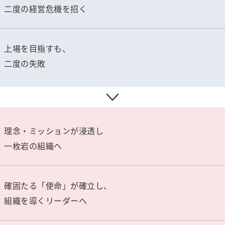
二度の経営危機を招く
上場を目指すも、
二度の失敗
理念・ミッションが浸透し
一枚岩の組織へ
確固たる「使命」が確立し、
組織を導くリーダーへ