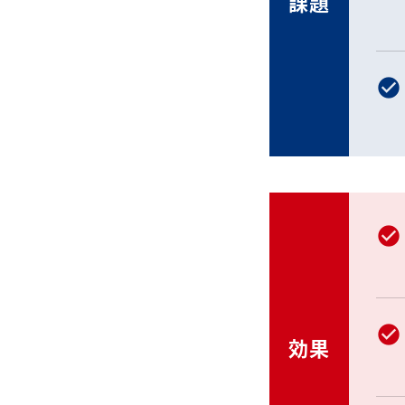
課題
効果