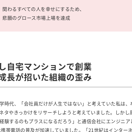
関わるすべての人を幸せにするため、
悲願のグロース市場上場を達成
し自宅マンションで創業
成長が招いた組織の歪み
学時代、「会社員だけが人生ではない」と考えていた私は、
ネタやきっかけをリサーチしようと考えていました。しかし
経験するのもプラスになるだろう」と通信会社にエンジニア
では携帯電話の普及が加速していました。「21世紀はインター