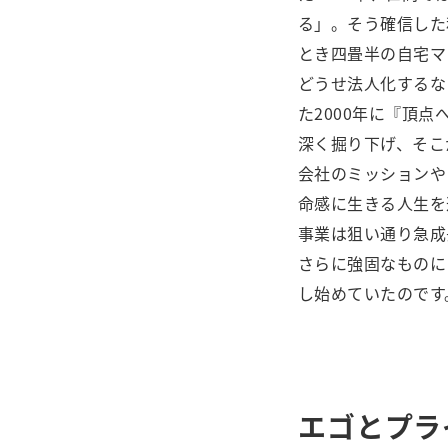
る」。そう確信した
とき四畳半の自宅マ
どうせ法人化するな
た2000年に『頂
深く掘り下げ、そこ
会社のミッションや
命感に生きる人生を
事業は狙い通り急成
さらに強固なものに
し始めていたのです
エゴとプラ