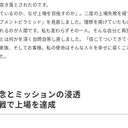
突き落とされたのです。
ているのか、なぜ上場を目指すのか」。二度の上場失敗を経
ブメントピラミッド」を見直しました。理想を掲げていたも
れるのが人間です。私も変わらずその一人。そんな自分と再
とは何かを深く自問自答し直しました。「信じてついてきて
家族、そしてお客様。私の使命はそんな人々を幸せに導くこ
た。
念とミッションの浸透
戦で上場を達成