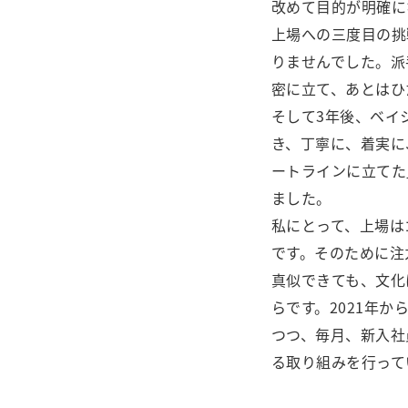
改めて目的が明確に
上場への三度目の挑
りませんでした。派
密に立て、あとはひ
そして3年後、ベイ
き、丁寧に、着実に
ートラインに立てた
ました。
私にとって、上場は
です。そのために注
真似できても、文化
らです。2021年か
つつ、毎月、新入社
る取り組みを行って