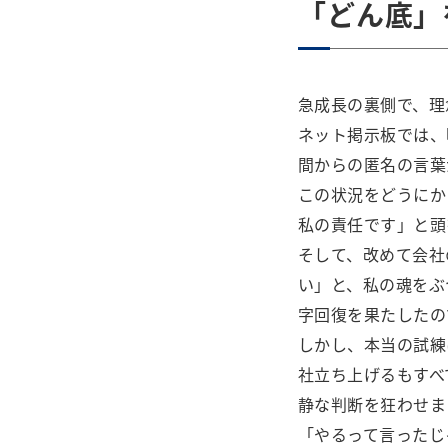
「どん底」
急成長の裏側で、理
ネット掲示板では、
間からの匿名の言葉
この状況をどうにか
私の責任です」と頭
そして、改めて会社
い」と、私の魂をぶ
字回復を果たしたの
しかし、本当の試練
社立ち上げるもすべ
静な判断を狂わせま
「やるって言ったじ