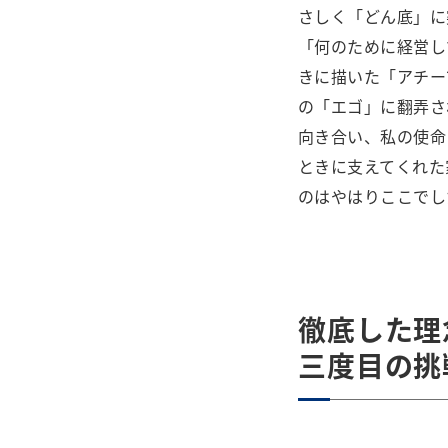
さしく「どん底」に
「何のために経営し
きに描いた「アチー
の「エゴ」に翻弄さ
向き合い、私の使命
ときに支えてくれた
のはやはりここでし
徹底した理
三度目の挑