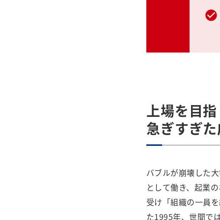
上場を目指
急ぎすぎた
バブルが崩壊した大
として働き、起業の
受け「組織の一員を
た1995年、世間