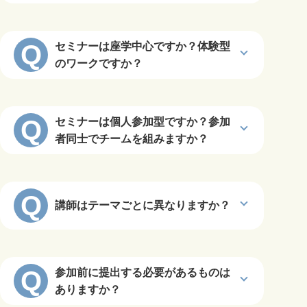
Q
セミナーは座学中心ですか？体験型
のワークですか？
Q
セミナーは個人参加型ですか？参加
者同士でチームを組みますか？
Q
講師はテーマごとに異なりますか？
Q
参加前に提出する必要があるものは
ありますか？