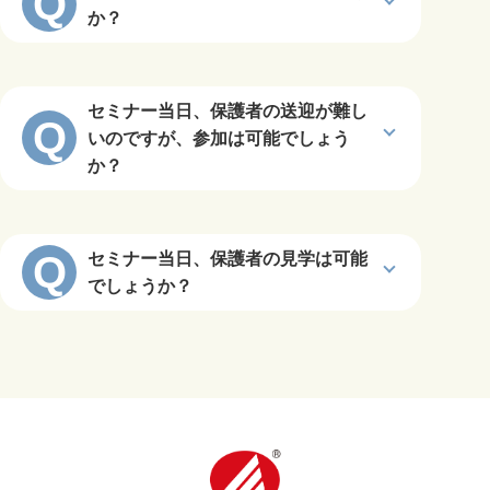
Q
か？
セミナー当日、保護者の送迎が難し
Q
いのですが、参加は可能でしょう
か？
Q
セミナー当日、保護者の見学は可能
でしょうか？