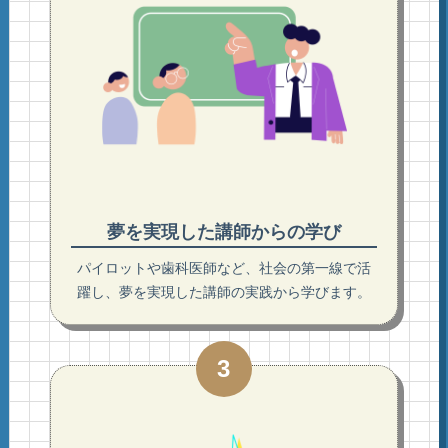
夢を実現した講師からの学び
パイロットや歯科医師など、社会の第一線で活
躍し、夢を実現した講師の実践から学びます。
3