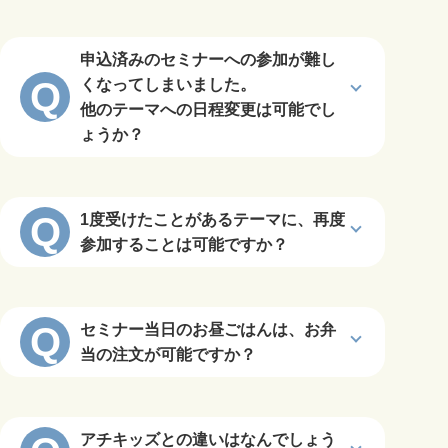
申込済みのセミナーへの参加が難し
Q
くなってしまいました。
他のテーマへの日程変更は可能でし
ょうか？
Q
1度受けたことがあるテーマに、再度
参加することは可能ですか？
Q
セミナー当日のお昼ごはんは、お弁
当の注文が可能ですか？
アチキッズとの違いはなんでしょう