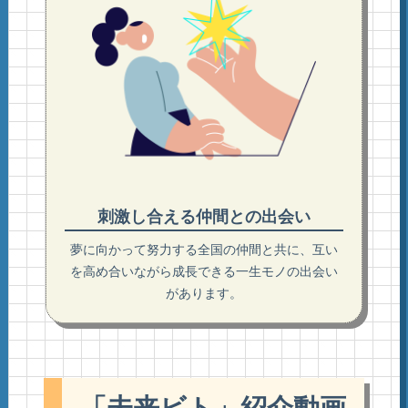
刺激し合える仲間との出会い
夢に向かって努力する全国の仲間と共に、互い
を高め合いながら成⾧できる一生モノの出会い
があります。
「未来ビト」紹介動画