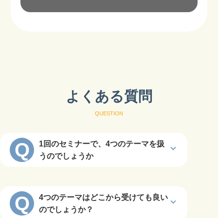
よくある質問
QUESTION
Q
1回のセミナーで、4つのテーマを扱
うのでしょうか
Q
4つのテーマはどこから受けても良い
のでしょうか？