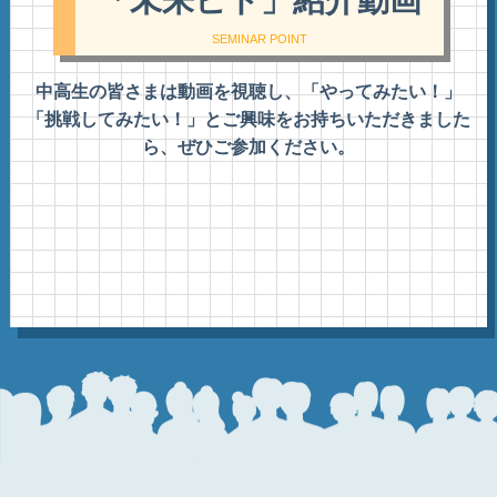
SEMINAR POINT
中高生の皆さまは動画を視聴し、「やってみたい！」
「挑戦してみたい！」と
ご興味をお持ちいただきました
ら、ぜひご参加ください。