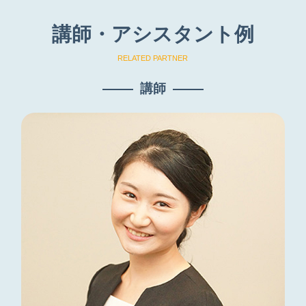
講師・アシスタント例
RELATED PARTNER
講師