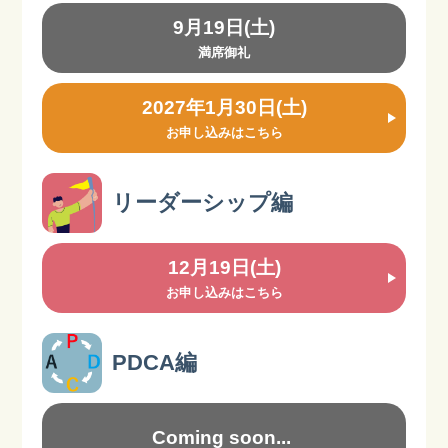
9月19日(土)
満席御礼
2027年1月30日(土)
お申し込みはこちら
リーダーシップ編
12月19日(土)
お申し込みはこちら
PDCA編
Coming soon...