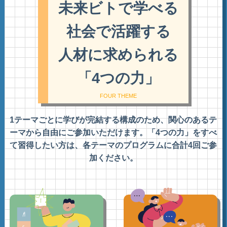
未来ビトで学べる
社会で活躍する
人材に求められる
「4つの力」
FOUR THEME
1テーマごとに学びが完結する構成のため、関心のあるテ
ーマから自由にご参加いただけます。
「4つの力」をすべ
て習得したい方は、各テーマのプログラムに合計4回ご参
加ください。