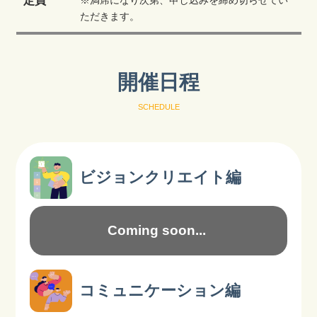
定員
ただきます。
開催日程
SCHEDULE
ビジョンクリエイト編
Coming soon...
コミュニケーション編