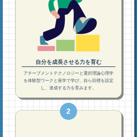
自分を成長させる力を育む
アチーブメントテクノロジーと選択理論心理学
を体験型ワークと座学で学び、自ら目標を設定
し、達成する力を育みます。
2