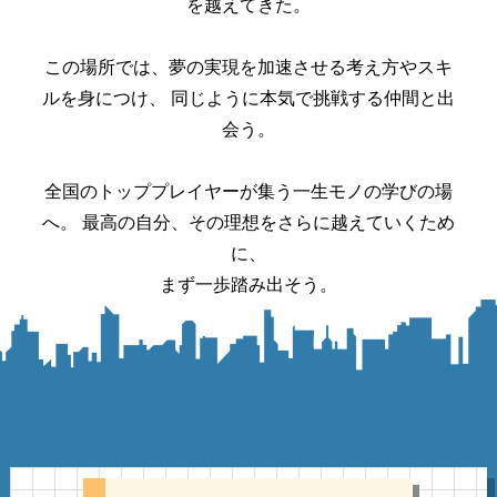
を越えてきた。
この場所では、夢の実現を加速させる考え方やスキ
ルを身につけ、
同じように本気で挑戦する仲間と出
会う。
全国のトッププレイヤーが集う一生モノの学びの場
へ。
最高の自分、その理想をさらに越えていくため
に、
まず一歩踏み出そう。