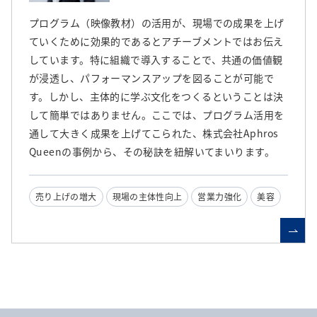
プログラム（映像教材）の活用が、現場での成果を上げ
ていくために効果的であるとアチーブメントではお伝え
しています。特に組織で導入することで、共通の価値観
が浸透し、パフォーマンスアップを図ることが可能で
す。しかし、主体的に学ぶ文化をつくるということは決
して簡単ではありません。ここでは、プログラム活用を
通して大きく成果を上げてこられた、株式会社Aphros
Queenの事例から、その秘訣を紐解いてまいります。
売り上げの増大
現場の主体性向上
営業力強化
美容