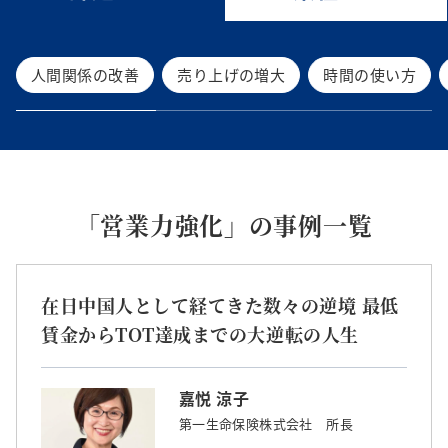
人間関係の改善
売り上げの増大
時間の使い方
「営業力強化」の事例一覧
在日中国人として経てきた数々の逆境 最低
賃金からTOT達成までの大逆転の人生
嘉悦 涼子
第一生命保険株式会社 所長