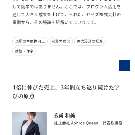
して簡単ではありません。ここでは、プログラム活用を
通して大きく成果を上げてこられた、セイズ株式会社の
事例から、その秘訣を紐解いてまいります。
現場の主体性向上
営業力強化
理念浸透の推進
建築・住宅
4倍に伸びた売上、3年間立ち返り続けた学
びの原点
玄甫 和美
株式会社 Aphros Queen 代表取締役