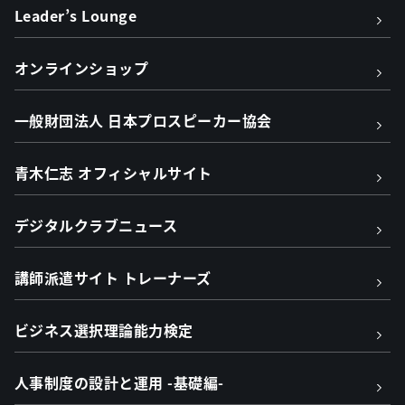
Leader’s Lounge
オンラインショップ
一般財団法人 日本プロスピーカー協会
青木仁志 オフィシャルサイト
デジタルクラブニュース
講師派遣サイト トレーナーズ
ビジネス選択理論能力検定
人事制度の設計と運用 -基礎編-