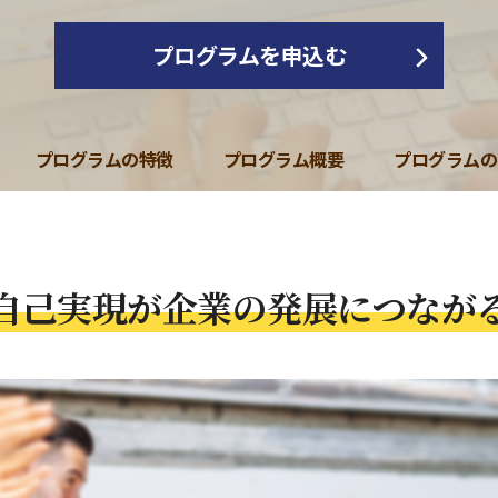
プログラムを申込む
プログラムの特徴
プログラム概要
プログラムの
自己実現が企業の発展につなが