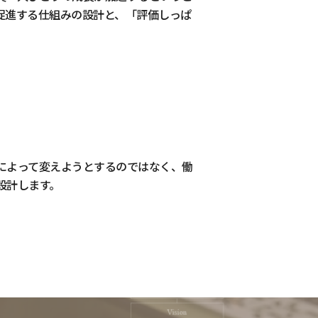
促進する仕組みの設計と、「評価しっぱ
によって変えようとするのではなく、働
設計します。