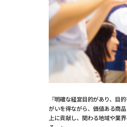
『明確な経営目的があり、目的
がいを得ながら、価値ある商品
上に貢献し、関わる地域や業界