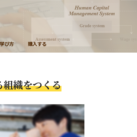
学び方
購入する
る組織をつくる