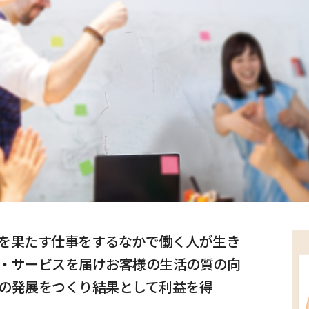
を果たす仕事をするなかで働く人が生き
・サービスを届けお客様の生活の質の向
の発展をつくり結果として利益を得