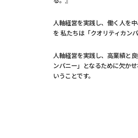
る。』
人軸経営を実践し、働く人を中
を 私たちは「クオリティカン
人軸経営を実践し、高業績と良
ンパニー」となるために欠かせ
いうことです。