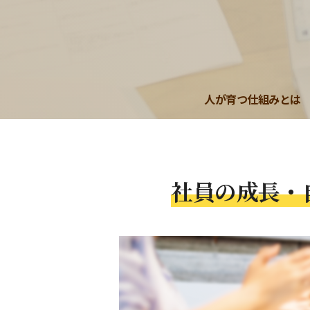
人が育つ仕組みとは
社員の成長・