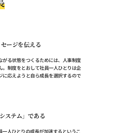
長
セージを伝える
ながる状態をつくるためには、人事制度
ん。制度をとおして社員一人ひとりは企
ジに応えようと自ら成長を選択するので
システム」である
員一人ひとりの成長が加速するというこ