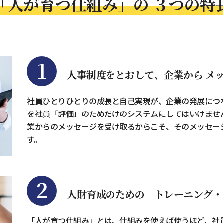
「人が育つ仕組み」の
３つの特
1
人事制度をとおして、企業から
メッ
社員ひとりひとりの成長と自己実現が、企業の発展につ
を社員「評価」のためだけのシステムにしてはいけませ
業からのメッセージを受け取るからこそ、そのメッセー
す。
2
人財育成のための「トレーニング・
「人が育つ仕組み」とは、仕組みを使えば使うほど、社