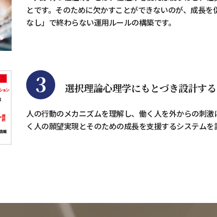
とです。そのために欠かすことができないのが、成長を
なし」で終わらない運用ルールの構築です。
3
選択理論心理学にもとづき設計する
人の行動のメカニズムを理解し、働く人を外からの刺激
く人の願望実現とそのための成長を支援するシステムを