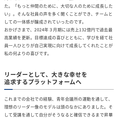
た。「もっと仲間のために、大切な人のために成長した
い」。そんな社員の声を多く聞くことができ、チームと
しての一体感が醸成されていったのです。
おかげさまで、2024年３月期には売上132億円で過去最
高業績を更新。目標達成の喜びとともに、学びを経て社
員一人ひとりが自己実現に向けて成長してくれたことが
私の何よりの喜びです。
リーダーとして、大きな幸せを
追求するプラットフォームへ
これまでの会社での経験、青年会議所の運動を通して、
理想のリーダー像のモデルは頭のなかにありました。そ
して受講を通して自分がそうなると確信できるまで昇華