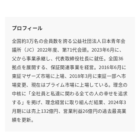
プロフィール
全国約3万名の会員数を誇る公益社団法人日本青年会
議所（JC）2022年度、第71代会頭。2023年6月に、
父から事業承継し、代表取締役社長に就任。全国36
拠点を展開する、保証関連事業を経営。2016年6月に
東証マザーズ市場に上場、2018年3月に東証一部へ市
場変更、現在はプライム市場に上場している。理念の
中核に「全社員と私達に関わる全ての人の幸せを追求
する」を掲げ、理念経営に取り組んだ結果、2024年3
月期には売上132億円、営業利益26億円の過去最高業
績を更新。