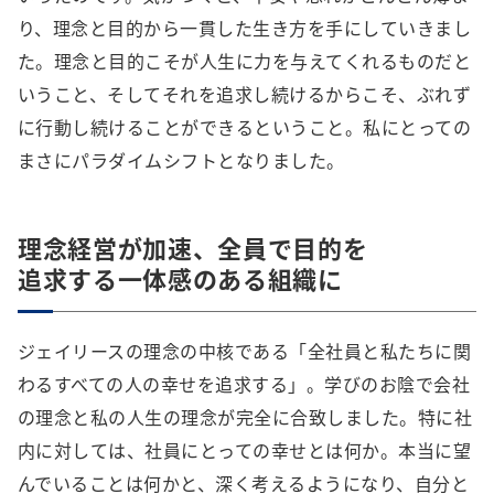
り、理念と目的から一貫した生き方を手にしていきまし
た。理念と目的こそが人生に力を与えてくれるものだと
いうこと、そしてそれを追求し続けるからこそ、ぶれず
に行動し続けることができるということ。私にとっての
まさにパラダイムシフトとなりました。
理念経営が加速、全員で目的を
追求する一体感のある組織に
ジェイリースの理念の中核である「全社員と私たちに関
わるすべての人の幸せを追求する」。学びのお陰で会社
の理念と私の人生の理念が完全に合致しました。特に社
内に対しては、社員にとっての幸せとは何か。本当に望
んでいることは何かと、深く考えるようになり、自分と