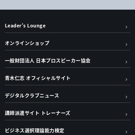
Leader’s Lounge
オンラインショップ
一般財団法人 日本プロスピーカー協会
青木仁志 オフィシャルサイト
デジタルクラブニュース
講師派遣サイト トレーナーズ
ビジネス選択理論能力検定