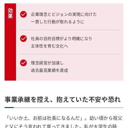
効果
企業理念とビジョンの実現に向けた
一貫した行動が取れるように
社員の目的目標がより明確になり
主体性を育む文化へ
理念経営が加速し
過去最高業績を達成
事業承継を控え、抱えていた不安や恐れ
「いいか土、お前は社長になるんだ」。幼い頃から祖父
と父にそう言われて育ってきました。私が大学生の時