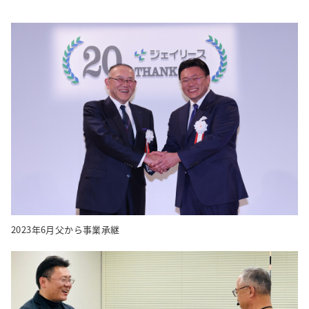
2023年6月父から事業承継