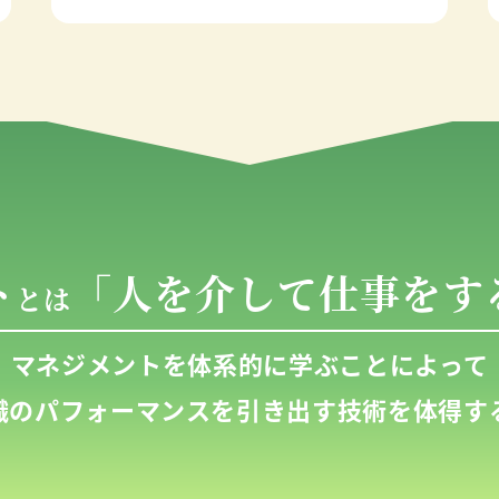
ト
「人を介して仕事をす
とは
マネジメントを体系的に学ぶことによって
織のパフォーマンスを引き出す技術を体得す