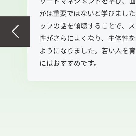
リードマネジメントを学び、面
かは重要ではないと学びました
ッフの話を傾聴することで、ス
性がさらによくなり、主体性を
ようになりました。若い人を育
にはおすすめです。