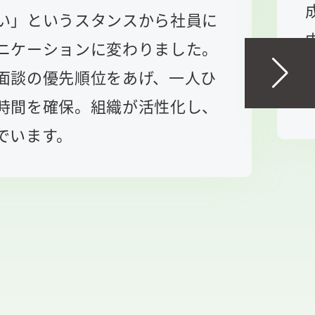
い」というスタンスから社員に
ニケーションに変わりました。
面談の優先順位をあげ、一人ひ
時間を確保。組織が活性化し、
でいます。