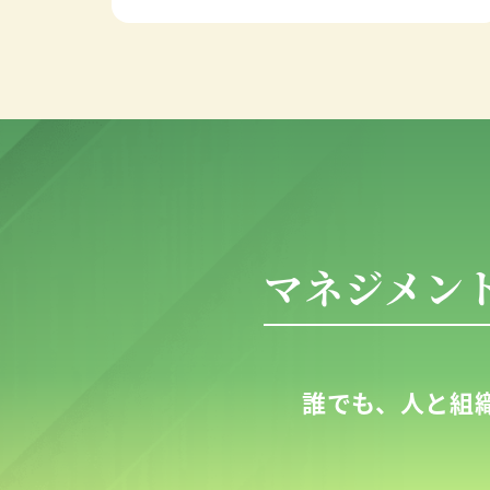
マネジメン
誰でも、人と組