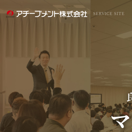
SERVICE SITE