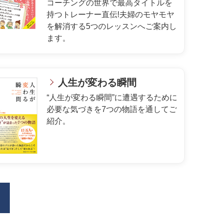
コーチングの世界で最高タイトルを
持つトレーナー直伝!夫婦のモヤモヤ
を解消する5つのレッスンへご案内し
ます。
人生が変わる瞬間
“人生が変わる瞬間”に遭遇するために
必要な気づきを7つの物語を通してご
紹介。