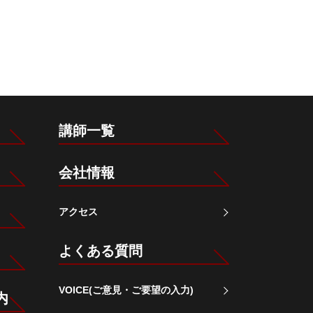
講師一覧
会社情報
アクセス
よくある質問
VOICE(ご意見・ご要望の入力)
内