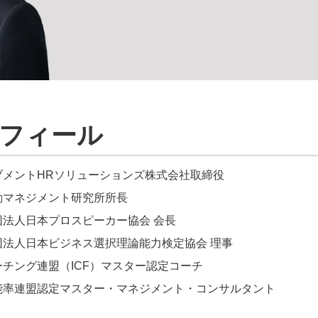
フィール
ブメントHRソリューションズ株式会社取締役
動マネジメント研究所所長
団法人日本プロスピーカー協会 会長
団法人日本ビジネス選択理論能力検定協会 理事
ーチング連盟（ICF）マスター認定コーチ
能率連盟認定マスター・マネジメント・コンサルタント