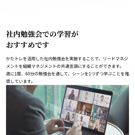
社内勉強会での学習が
おすすめです
かたトレを活用した社内勉強会を実施することで、リードマネジ
メントを組織マネジメントの共通言語にすることができます。
週に1度、60分の勉強会を通して、シーンを1つずつ学ぶことを推
奨しています。