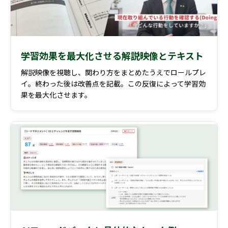
学習効果を最大化させる解説映像とテキスト
解説映像を視聴し、関わり方をまとめたうえでロールプレ
イ。終わった後は改善点を記載。この反復によって学習効
果を最大化させます。