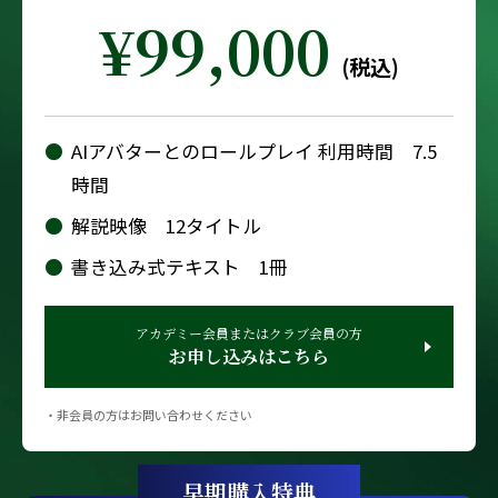
¥99,000
(税込)
AIアバターとのロールプレイ
利用時間 7.5
時間
解説映像 12タイトル
書き込み式テキスト 1冊
アカデミー会員またはクラブ会員の方
お申し込みはこちら
・非会員の方はお問い合わせください
早期購入特典