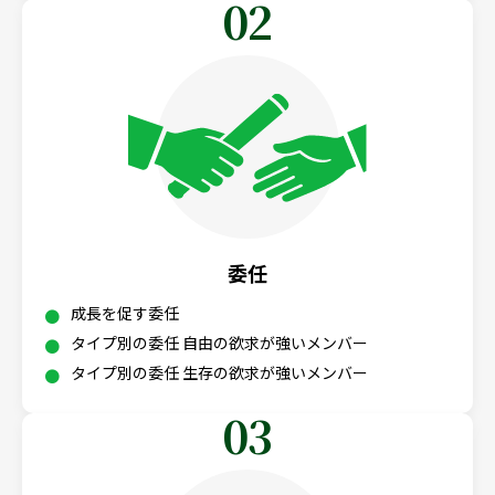
02
委任
成長を促す委任
タイプ別の委任 自由の欲求が強いメンバー
タイプ別の委任 生存の欲求が強いメンバー
03