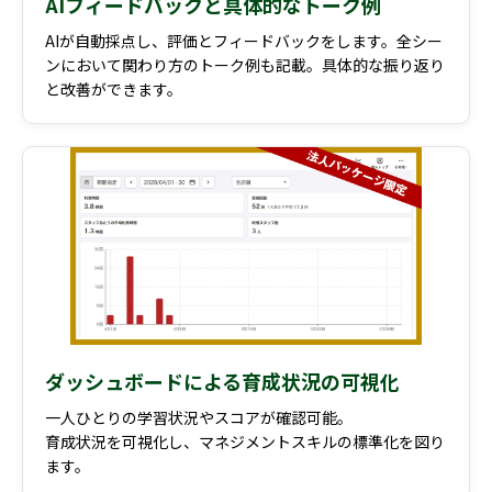
AIフィードバックと具体的なトーク例
AIが自動採点し、評価とフィードバックをします。全シー
ンにおいて関わり方のトーク例も記載。具体的な振り返り
と改善ができます。
ダッシュボードによる育成状況の可視化
一人ひとりの学習状況やスコアが確認可能。
育成状況を可視化し、マネジメントスキルの標準化を図り
ます。