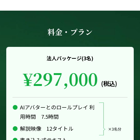
料金・プラン
法人パッケージ(3名)
¥297,000
(税込)
AIアバターとのロールプレイ
利
用時間 7.5時間
解説映像 12タイトル
書き込み式テキスト