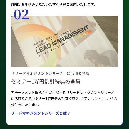
詳細はお申込みいただいた方へ別途ご案内いたします。
02
「リードマネジメントシリーズ」に活用できる
セミナー1万円割引特典の進呈
アチーブメント株式会社が主催する「リードマネジメントシリーズ」
に活用できるセミナー1万円分の割引特典を、1アカウントにつき1名
分付与いたします。
リードマネジメントシリーズとは？