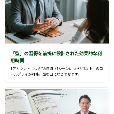
「型」の習得を前提に設計された効果的な利
用時間
1アカウントにつき7.5時間（1シーンにつき5回以上）のロ
ールプレイが可能。型を口になじませます。