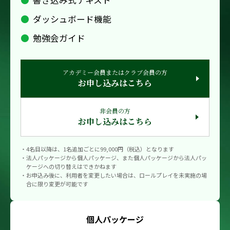
ダッシュボード機能
勉強会ガイド
アカデミー会員またはクラブ会員の方
お申し込みはこちら
非会員の方
お申し込みはこちら
・4名目以降は、1名追加ごとに99,000円（税込）となります
・法人パッケージから個人パッケージ、また個人パッケージから法人パッ
ケージへの切り替えはできかねます
・お申込み後に、利用者を変更したい場合は、ロールプレイを未実施の場
合に限り変更が可能です
個人パッケージ