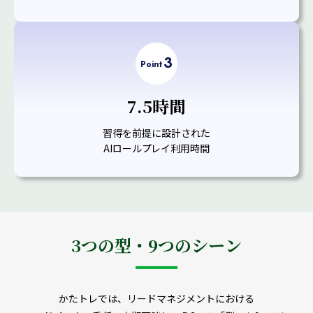
3
Point
7.5時間
習得を前提に設計された
AIロールプレイ利用時間
3つの型・9つのシーン
かたトレでは、リードマネジメントにおける