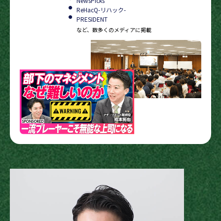
NewsPicks
ReHacQ-リハック-
PRESIDENT
など、数多くのメディアに掲載