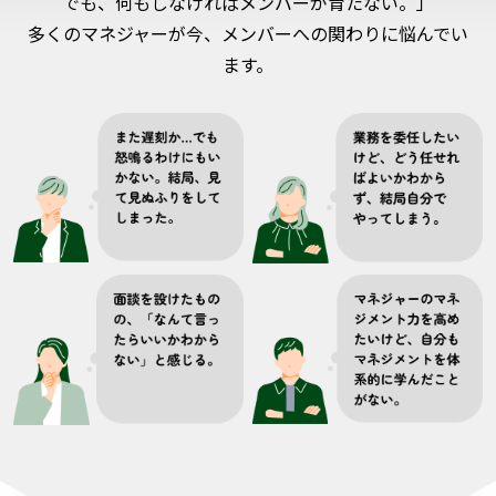
でも、何もしなければメンバーが育たない。」
多くのマネジャーが今、メンバーへの関わりに悩んでい
ます。