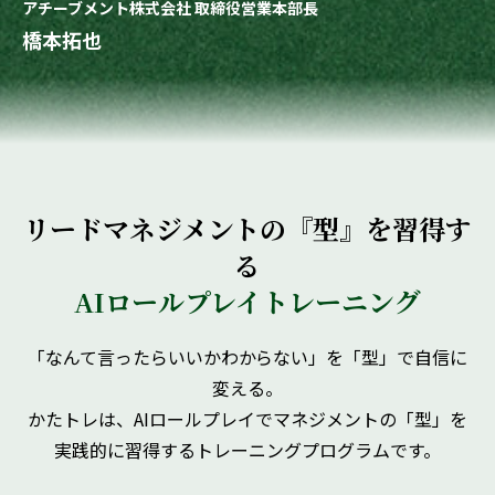
アチーブメント株式会社 取締役営業本部長
橋本拓也
リードマネジメントの『型』を習得す
る
AIロールプレイトレーニング
「なんて言ったらいいかわからない」を「型」で自信に
変える。
かたトレは、AIロールプレイでマネジメントの「型」を
実践的に習得するトレーニングプログラムです。