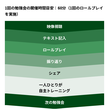
1回の勉強会の開催時間目安：60分（1回のロールプレイ
を実施）
映像視聴
テキスト記入
ロールプレイ
振り返り
シェア
一人ひとりが
自主トレーニング
次の勉強会