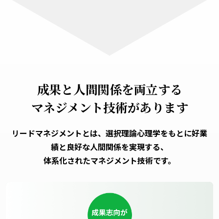
成果と人間関係を両立する
マネジメント技術があります
リードマネジメントとは、選択理論心理学をもとに好業
績と良好な人間関係を実現する、
体系化されたマネジメント技術です。