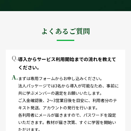
よくあるご質問
Q.
導入からサービス利用開始までの流れを教えて
ください。
A.
まずは専用フォームからお申し込みください。
法人パッケージでは3名から導入が可能なため、事前に
共に学ぶメンバーの選定をお願いいたします。
ご入金確認後、2〜3営業日後を目安に、利用者分のテ
キスト発送、アカウントの発行を行います。
各利用者にメールが届きますので、パスワードを設定
いただきます。教材が届き次第、すぐに学習を開始い
ただけます。