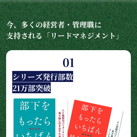
今、多くの経営者・管理職に
支持される「リードマネジメント」
01
シリーズ発行部数
21万部突破