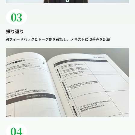
03
振り返り
AIフィードバックとトーク例を確認し、テキストに改善点を記載
04