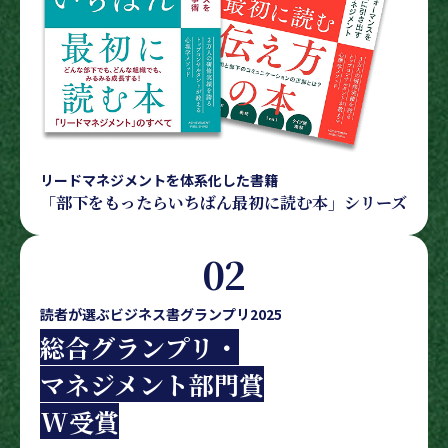
リードマネジメントを体系化した書籍
「部下をもったらいちばん最初に読む本」シリーズ
02
読者が選ぶビジネス書グランプリ2025
総合グランプリ・
マネジメント部門賞
W受賞