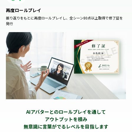
再度ロールプレイ
振り返りをもとに再度ロールプレイし、全シーン80点以上取得で修了証を
発行
AIアバターとのロールプレイを通して
アウトプットを積み
無意識に言葉がでるレベルを目指します