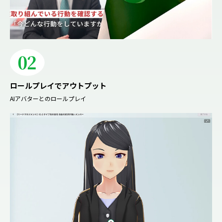
02
ロールプレイでアウトプット
AIアバターとのロールプレイ