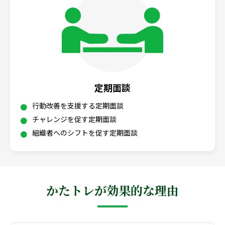
定期面談
行動改善を支援する定期面談
チャレンジを促す定期面談
組織者へのシフトを促す定期面談
かたトレが効果的な理由