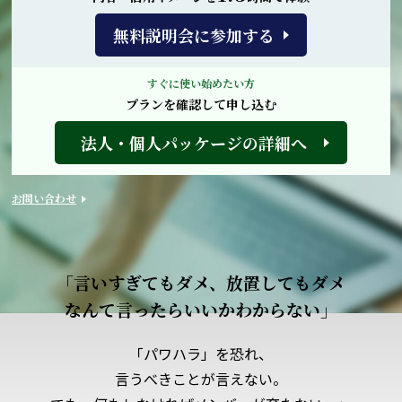
無料説明会に参加する
すぐに使い始めたい方
プランを確認して申し込む
法人・個人パッケージの詳細へ
お問い合わせ
「言いすぎてもダメ、放置してもダメ
なんて言ったらいいかわからない」
「パワハラ」を恐れ、
言うべきことが言えない。