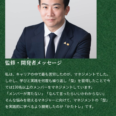
監修・開発者メッセージ
私は、キャリアの中で最も苦労したのが、マネジメントでした。
しかし、学びと実践を何度も繰り返し「型」を習得したことで今
では130名以上のメンバーをマネジメントしています。
「メンバーが育たない」「なんて言ったらいいかわからない」
そんな悩みを抱えるマネジャーに向けて、マネジメントの「型」
を実践的に学べるよう開発したのが「かたトレ」です。