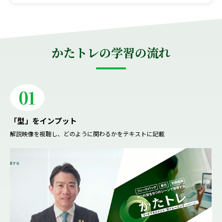
かたトレの学習の流れ
01
「型」をインプット
解説映像を視聴し、どのように関わるかをテキストに記載