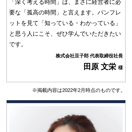
「深く考える時間」は、まさに経営者に必
要な「孤高の時間」と言えます。パンフレ
ットを見て「知っている・わかっている」
と思う人にこそ、ぜひ学んでいただきたい
です。
株式会社豆子郎 代表取締役社長
田原 文栄
様
※掲載内容は2022年2月時点のものです。