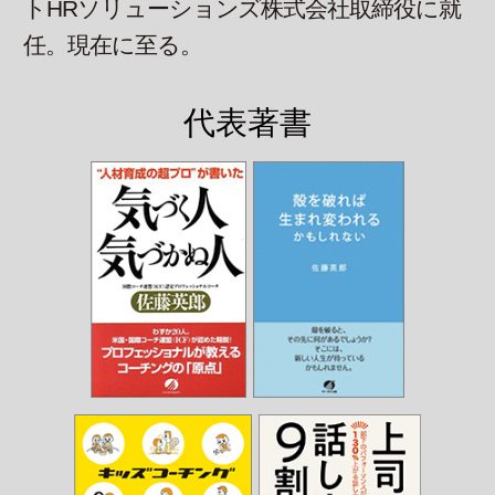
トHRソリューションズ株式会社取締役に就
任。現在に至る。
代表著書