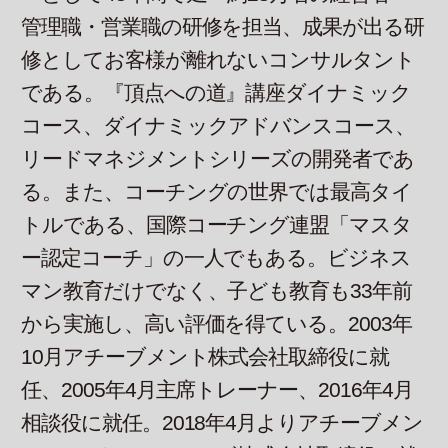
管理職・営業職の研修を担当、成果が出る研
修としてお客様が離れないコンサルタント
である。『頂点への道』講座ダイナミック
コース、ダイナミックアドバンスコース、
リードマネジメントシリーズの開発者であ
る。また、コーチングの世界では最高タイ
トルである、国際コーチング連盟「マスタ
ー認定コーチ」の一人でもある。ビジネス
マン教育だけでなく、子ども教育も33年前
から実施し、高い評価を得ている。2003年
10月アチーブメント株式会社取締役に就
任、2005年4月主席トレーナー、2016年4月
相談役に就任。2018年4月よりアチーブメン