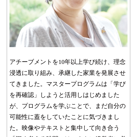
アチーブメントを10年以上学び続け、理念
浸透に取り組み、承継した家業を発展させ
てきました。マスタープログラムは「学び
を再確認」しようと活用しはじめました
が、プログラムを学ぶことで、まだ自分の
可能性に蓋をしていたことに気づきまし
た。映像やテキストと集中して向き合う