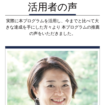
活用者の声
実際に本プログラムを活用し、今までと比べて大
きな達成を手にした方々より
本プログラムの推薦
の声をいただきました。