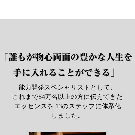
能力開発スペシャリストとして、
これまで54万名以上の方に伝えてきた
エッセンスを
13のステップに体系化
しました。