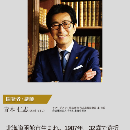
北海道函館市生まれ。1987年、32歳で選択