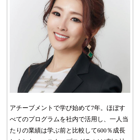
アチーブメントで学び始めて7年。ほぼす
べてのプログラムを社内で活用し、一人当
たりの業績は学ぶ前と比較して600％成長