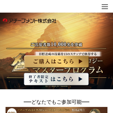
どなたでもご参加可能