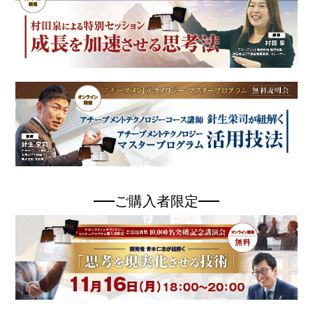
ご購入者限定