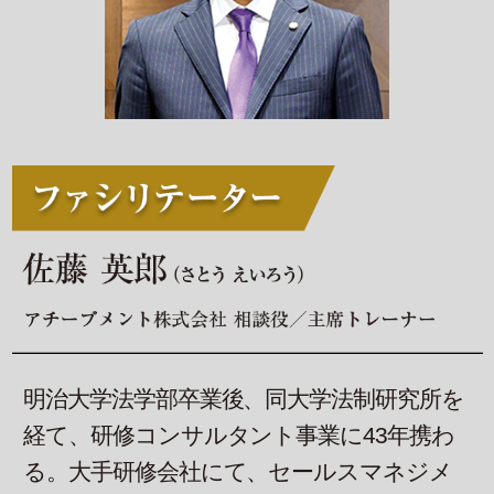
明治大学法学部卒業後、同大学法制研究所を
経て、研修コンサルタント事業に43年携わ
る。大手研修会社にて、セールスマネジメ