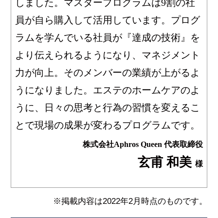
しました。マスタープログラムは9割の社
員が自ら購入して活用しています。プログ
ラムを学んでいる社員が『達成の技術』を
より伝えられるようになり、マネジメント
力が向上。そのメンバーの業績が上がるよ
うになりました。エステのホームケアのよ
うに、日々の思考と行為の習慣を変えるこ
とで現場の成果が変わるプログラムです。
株式会社Aphros Queen 代表取締役
玄甫 和美
様
※掲載内容は2022年2月時点のものです。