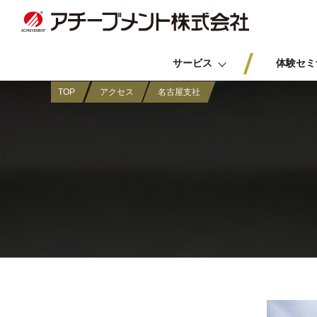
サービス
体験セミ
TOP
アクセス
名古屋支社