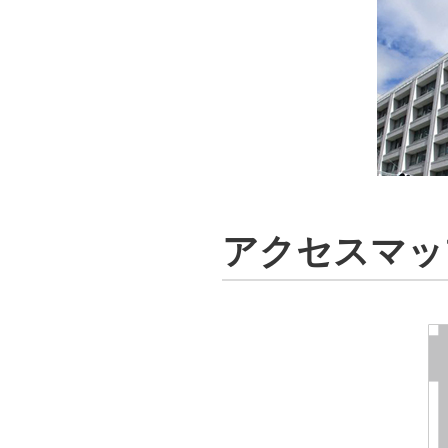
アクセスマッ