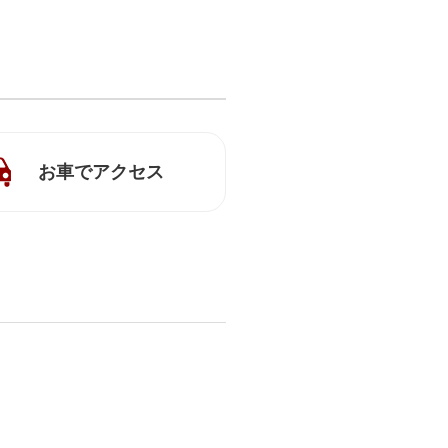
お車でアクセス