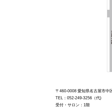
〒460-0008 愛知県名古屋市中
TEL：052-249-3256（代) F
受付・サロン：1階