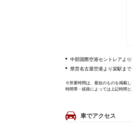
中部国際空港セントレアより
県営名古屋空港より栄駅まで
※所要時間は、最短のものを掲載し
時間帯・経路によっては上記時間と
車でアクセス