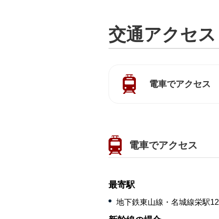
交通アクセス
電車でアクセス
電車でアクセス
最寄駅
地下鉄東山線・名城線栄駅1