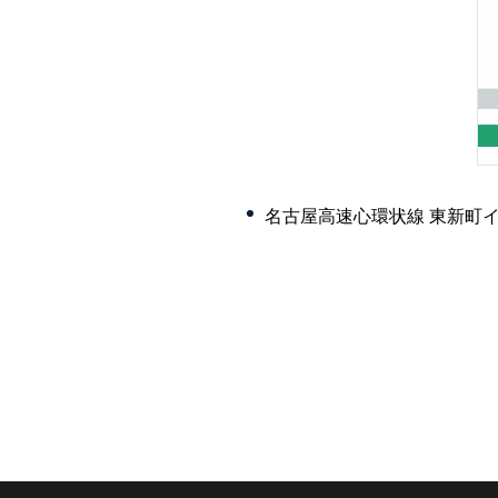
名古屋高速心環状線 東新町