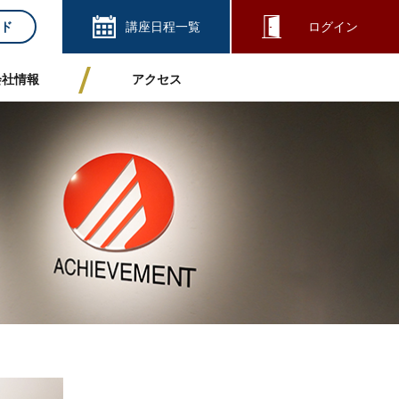
ド
講座日程一覧
ログイン
会社情報
アクセス