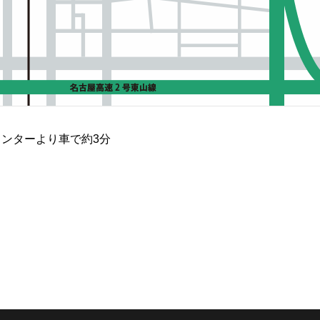
インターより車で約3分