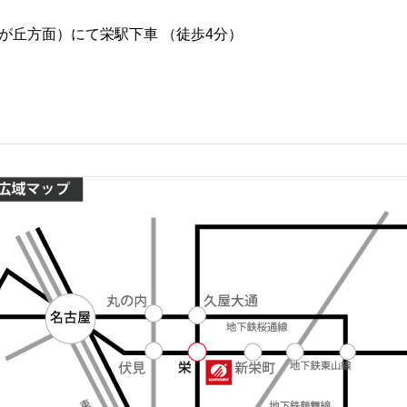
が丘方面）にて栄駅下車 （徒歩4分）