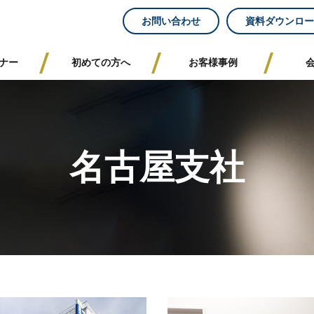
お問い合わせ
資料ダウンロー
ナー
初めての方へ
お客様事例
名古屋支社