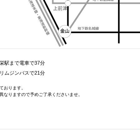
栄駅まで電車で37分
リムジンバスで21分
ております。
異なりますので予めご了承くださいませ。