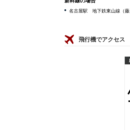
新幹線の場合
名古屋駅 地下鉄東山線（藤
飛行機でアクセス