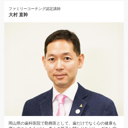
ファミリーコーチング認定講師
大村 直幹
岡山県の歯科医院で勤務医として、歯だけでなく心の健康も