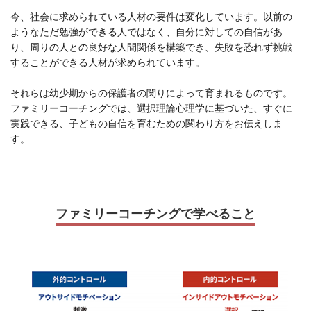
今、社会に求められている人材の要件は変化しています。以前の
ようなただ勉強ができる人ではなく、自分に対しての自信があ
り、周りの人との良好な人間関係を構築でき、失敗を恐れず挑戦
することができる人材が求められています。
それらは幼少期からの保護者の関りによって育まれるものです。
ファミリーコーチングでは、選択理論心理学に基づいた、すぐに
実践できる、子どもの自信を育むための関わり方をお伝えしま
す。
ファミリーコーチングで学べること