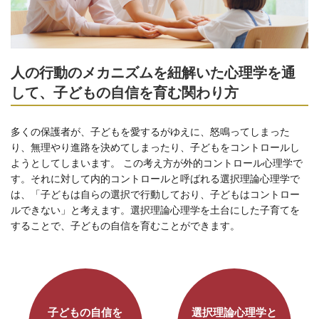
人の行動のメカニズムを紐解いた心理学を通
して、子どもの自信を育む関わり方
多くの保護者が、子どもを愛するがゆえに、怒鳴ってしまった
り、無理やり進路を決めてしまったり、子どもをコントロールし
ようとしてしまいます。 この考え方が外的コントロール心理学で
す。それに対して内的コントロールと呼ばれる選択理論心理学で
は、「子どもは自らの選択で行動しており、子どもはコントロー
ルできない」と考えます。選択理論心理学を土台にした子育てを
することで、子どもの自信を育むことができます。
子どもの自信を
選択理論心理学と