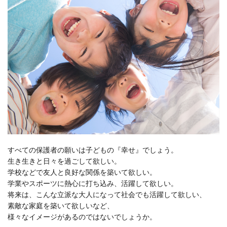
すべての保護者の願いは子どもの『幸せ』でしょう。
生き生きと日々を過ごして欲しい。
学校などで友人と良好な関係を築いて欲しい。
学業やスポーツに熱心に打ち込み、活躍して欲しい。
将来は、こんな立派な大人になって社会でも活躍して欲しい、
素敵な家庭を築いて欲しいなど、
様々なイメージがあるのではないでしょうか。