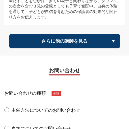
満たすことを心がけ、多くの親子と関わりながら、ダウン症
の次女を含む３児の父親としても子育て奮闘中。自身の体験
を通して、子どもが自信を育むための保護者の効果的な関わ
り方をお伝えします。
さらに他の講師を見る
ファミリーコーチング認定講師
面家 健太郎
お問い合わせ
お問い合わせの種類
必須
主催方法についてのお問い合わせ
参加についてのお問い合わせ