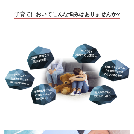
子育てにおいてこんな悩みはありませんか?