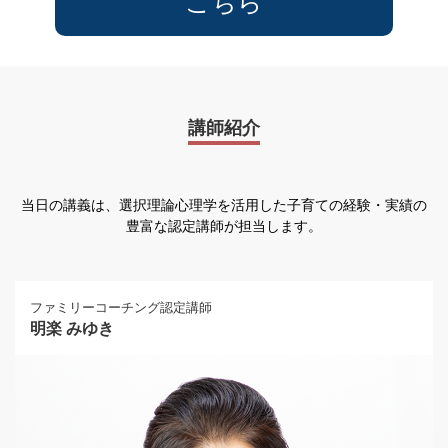
こちら
講師紹介
当日の講義は、選択理論心理学を活用した子育ての経験・実績の
豊富な認定講師が担当します。
ファミリーコーチング認定講師
明楽 みゆき