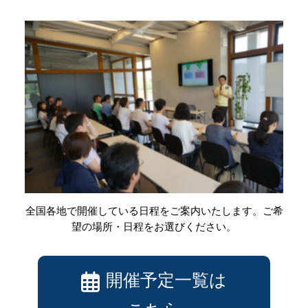
全国各地で開催している日程をご案内いたします。ご希
望の場所・日程をお選びください。
開催予定一覧は