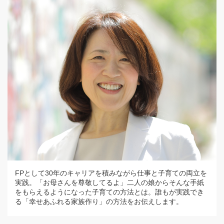
FPとして30年のキャリアを積みながら仕事と子育ての両立を
実践。「お母さんを尊敬してるよ」二人の娘からそんな手紙
をもらえるようになった子育ての方法とは。誰もが実践でき
る「幸せあふれる家族作り」の方法をお伝えします。