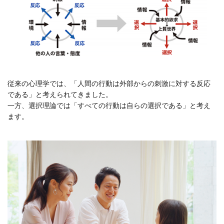
従来の心理学では、「人間の行動は外部からの刺激に対する反応
である」と考えられてきました。
一方、選択理論では「すべての行動は自らの選択である」と考え
ます。