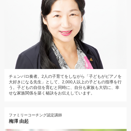
チェンバロ奏者。2人の子育てをしながら「子どもがピアノを
大好きになる先生」として、2,000人以上の子どもの指導を行
う。子どもの自信を育むと同時に、自分も家族も大切に、幸
せな家族関係を築く秘訣をお伝えしています。
ファミリーコーチング認定講師
梅澤 由起