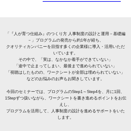
「『人が育つ仕組み』のつくり方 人事制度の設計と運用－基礎編
－」プログラムの発売から約1年が経ち、
クオリティカンパニーを目指す多くの企業様に導入・活用いただ
いています。
その中で、「実は、なかなか着手ができていない」
「途中で止まってしまい、最後まで進められていない」
「視聴はしたものの、ワークシートが全部は埋められていない」
などのお悩みのお声もお聞きしています。
今回のセミナーでは、プログラムのStep1～Step4を、月に1回、
1Stepずつ扱いながら、ワークシートを書き進めるポイントをお伝
えし、
プログラムを活用して、人事制度の設計を進めるサポートをいた
します。