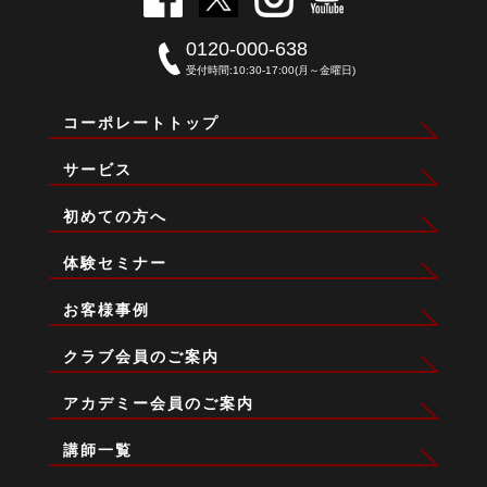
0120-000-638
受付時間:10:30-17:00(月～金曜日)
コーポレートトップ
サービス
初めての方へ
体験セミナー
お客様事例
クラブ会員のご案内
アカデミー会員のご案内
講師一覧