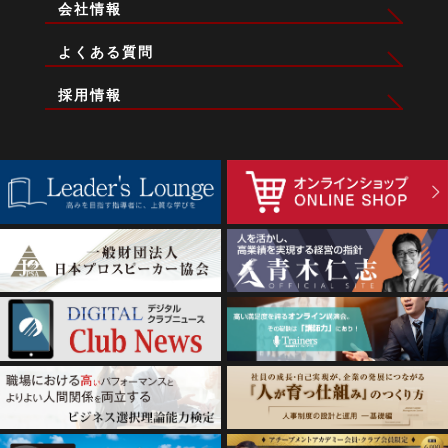
会社情報
よくある質問
採用情報