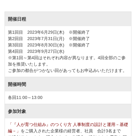
開催日程
第1回目 2023年6月29日(木) ※開催終了
第2回目 2023年7月31日(月) ※開催終了
第3回目 2023年8月30日(水) ※開催終了
第4回目 2023年9月27日(水)
※第1回～第4回はそれぞれ内容が異なります。4回全部のご参
加を推奨いたします。
ご参加の都合がつかない回があってもお申込みいただけます。
開催時間
各回11:00～13:00
参加対象
「『人が育つ仕組み』のつくり方 人事制度の設計と運用－基礎
編－」
をご購入された企業様の経営者、社員 合計3名まで