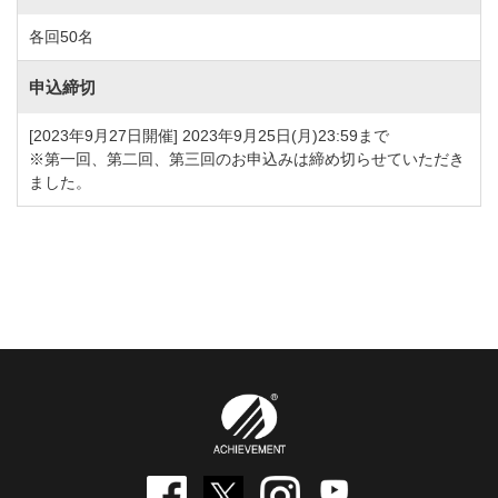
各回50名
申込締切
[2023年9月27日開催] 2023年9月25日(月)23:59まで
※第一回、第二回、第三回のお申込みは締め切らせていただき
ました。