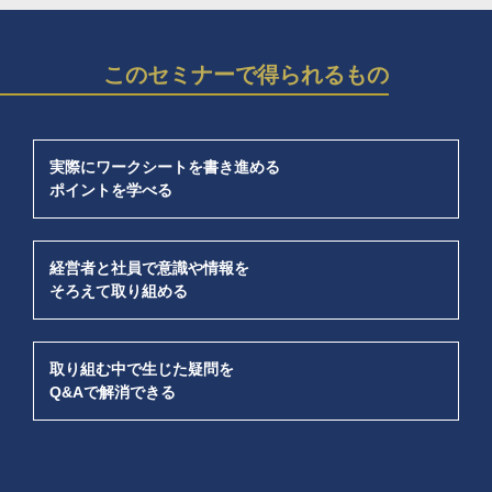
このセミナーで得られるもの
実際にワークシートを書き進める
ポイントを学べる
経営者と社員で意識や情報を
そろえて取り組める
取り組む中で生じた疑問を
Q&Aで解消できる