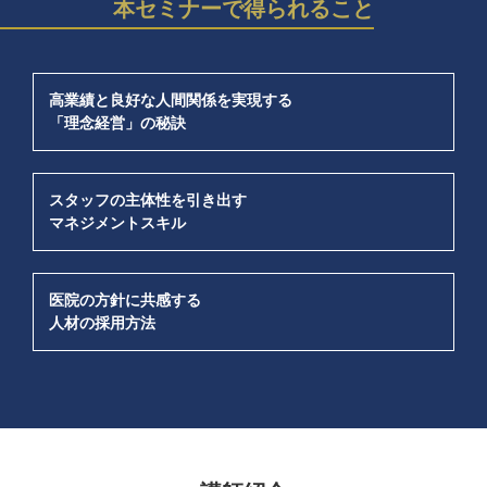
本セミナーで得られること
高業績と良好な人間関係を実現する
「理念経営」の秘訣
スタッフの主体性を引き出す
マネジメントスキル
医院の方針に共感する
人材の採用方法