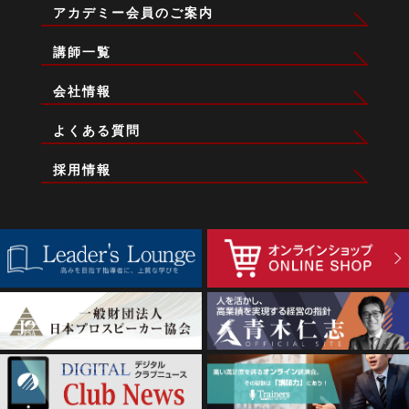
アカデミー会員のご案内
講師一覧
会社情報
よくある質問
採用情報