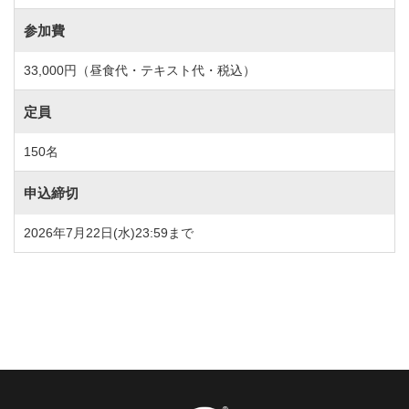
参加費
33,000円（昼食代・テキスト代・税込）
定員
150名
申込締切
2026年7月22日(水)23:59まで