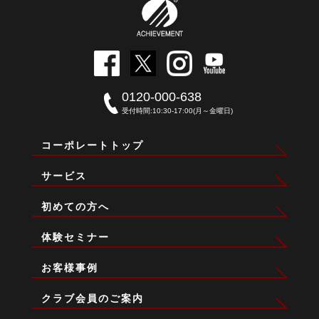
0120-000-638
受付時間:10:30-17:00(月～金曜日)
コーポレートトップ
サービス
初めての方へ
体験セミナー
お客様事例
クラブ会員のご案内