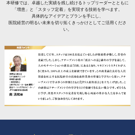
本研修では、卓越した実績を残し続けるトップリーダーとともに
「増患」と「スタッフ定着」を実現する技術を学べます。
具体的なアイデアとプランを手にし、
医院経営の明るい未来を切り拓くきっかけとしてご活用くださ
い。