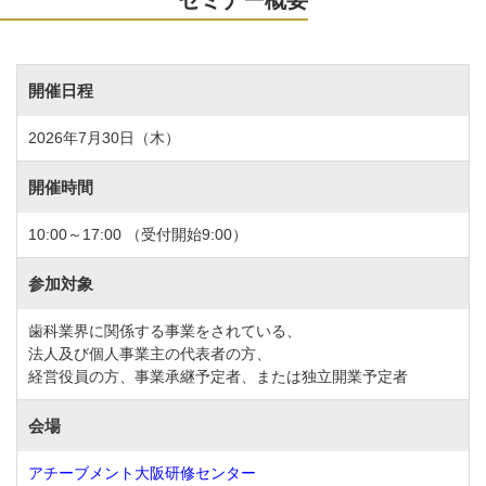
開催日程
2026年7月30日（木）
開催時間
10:00～17:00 （受付開始9:00）
参加対象
歯科業界に関係する事業をされている、
法人及び個人事業主の代表者の方、
経営役員の方、事業承継予定者、または独立開業予定者
会場
アチーブメント大阪研修センター