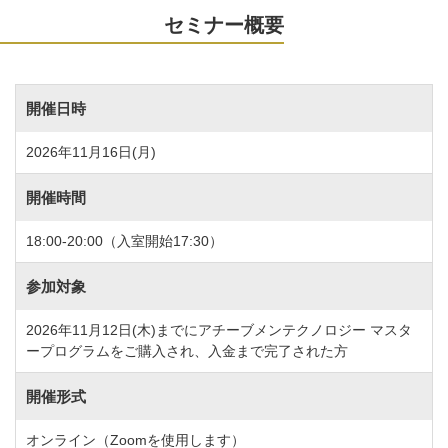
セミナー概要
開催日時
2026年11月16日(月)
開催時間
18:00-20:00（入室開始17:30）
参加対象
2026年11月12日(木)までにアチーブメンテクノロジー マスタ
ープログラムをご購入され、入金まで完了された方
開催形式
オンライン（Zoomを使用します）