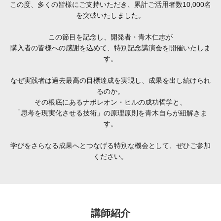
この度、多くの皆様にご支持いただき、累計ご活用者数10,000名
を突破いたしました。
この節目を記念し、開発者・青木仁志が
購入者の皆様への感謝を込めて、特別記念講演会を開催いたしま
す。
なぜ実践者は過去最高の目標達成を実現し、成果を出し続けられ
るのか。
その根底にあるナポレオン・ヒルの成功哲学と、
「思考を現実化させる技術」の原理原則を青木自らが紐解きま
す。
学びをさらなる成果へとつなげる特別な機会として、ぜひご参加
ください。
講師紹介