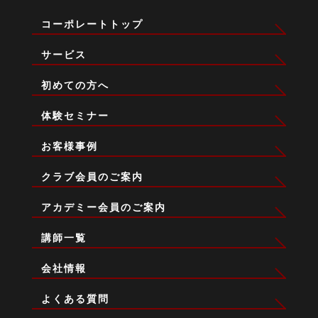
コーポレートトップ
サービス
初めての方へ
体験セミナー
お客様事例
クラブ会員のご案内
アカデミー会員のご案内
講師一覧
会社情報
よくある質問