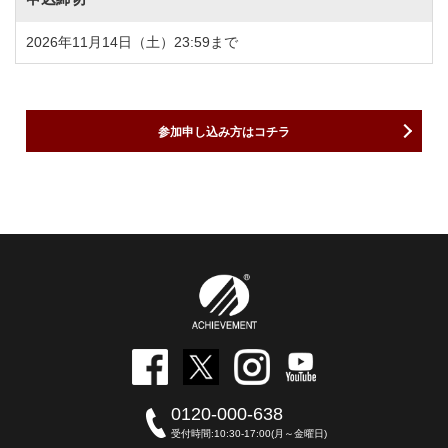
2026年11月14日（土）23:59まで
参加申し込み方はコチラ
0120-000-638
受付時間:10:30-17:00(月～金曜日)