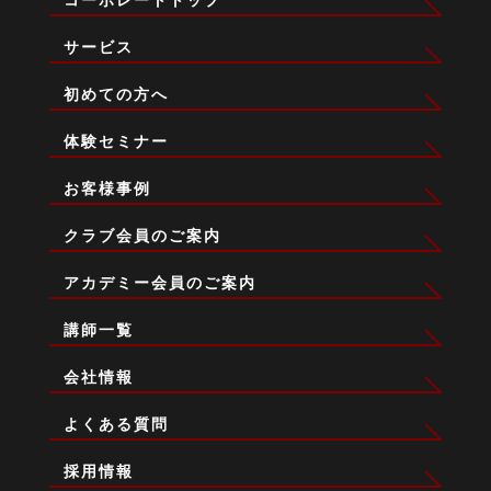
コーポレートトップ
サービス
初めての方へ
体験セミナー
お客様事例
クラブ会員のご案内
アカデミー会員のご案内
講師一覧
会社情報
よくある質問
採用情報