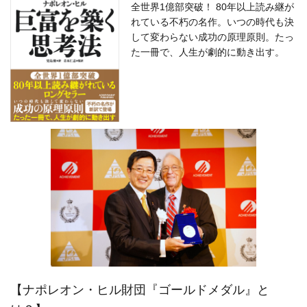
全世界1億部突破！ 80年以上読み継が
れている不朽の名作。いつの時代も決
して変わらない成功の原理原則。たっ
た一冊で、人生が劇的に動き出す。
【ナポレオン・ヒル財団『ゴールドメダル』と