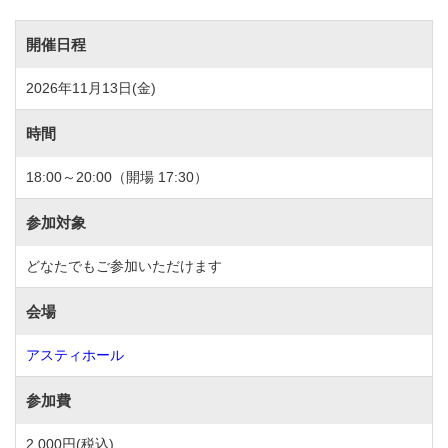
開催日程
2026年11月13日(金)
時間
18:00～20:00（開場 17:30）
参加対象
どなたでもご参加いただけます
会場
アスティホール
参加費
2,000円(税込)