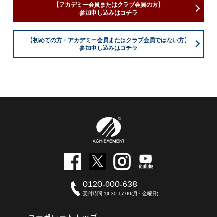
【アカデミー会員またはクラブ会員の方】
参加申し込みはコチラ
【初めての方・アカデミー会員またはクラブ会員ではない方】
参加申し込みはコチラ
0120-000-638
受付時間:10:30-17:00(月～金曜日)