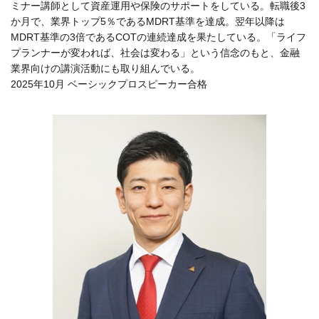
ミナー講師として資産運用や保険のサポートをしている。転職後3
か月で、業界トップ5％であるMDRT基準を達成。翌年以降は
MDRT基準の3倍であるCOTの連続達成を果たしている。「ライフ
プランナーが変われば、社会は変わる」という信念のもと、金融
業界向けの講演活動にも取り組んでいる。
2025年10月 ベーシックプロスピーカー合格