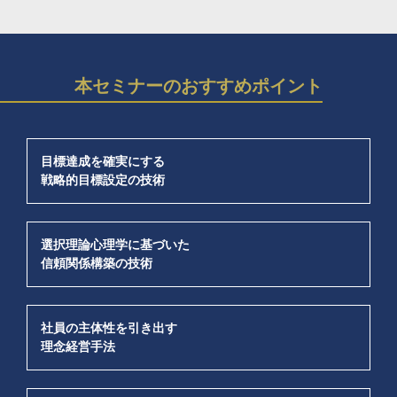
本セミナーのおすすめポイント
目標達成を確実にする
戦略的目標設定の技術
選択理論心理学に基づいた
信頼関係構築の技術
社員の主体性を引き出す
理念経営手法