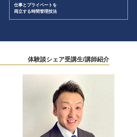
仕事とプライベートを
両立する時間管理技法
体験談シェア受講生/講師紹介