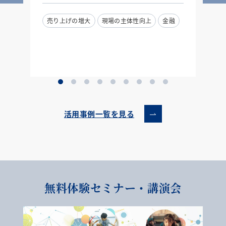
売り上げの増大
現場の主体性向上
金融
活用事例一覧を見る
無料体験セミナー・講演会