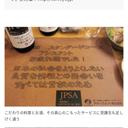
こだわりの料理とお酒、その真心のこもったサービスに受講生も足し
げく通う