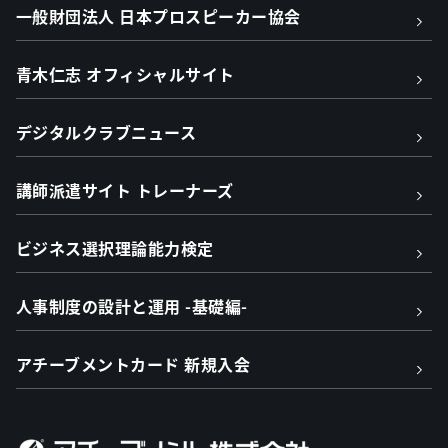
一般財団法人 日本プロスピーカー協会
青木仁志 オフィシャルサイト
デジタルクラブニュース
講師派遣サイト トレーナーズ
ビジネス選択理論能力検定
人事制度の設計と運用 -基礎編-
アチーブメントカード 新規入会