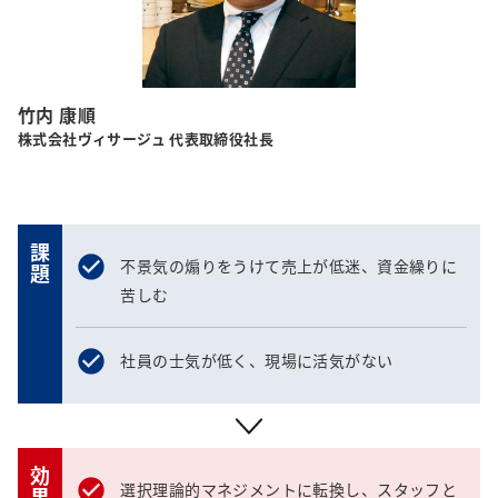
竹内 康順
株式会社ヴィサージュ 代表取締役社長
課題
不景気の煽りをうけて売上が低迷、資金繰りに
苦しむ
社員の士気が低く、現場に活気がない
効果
選択理論的マネジメントに転換し、スタッフと