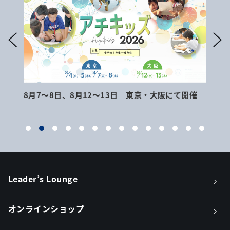
8月7～8日、8月12～13日 東京・大阪にて開催
9月
Leader’s Lounge
オンラインショップ