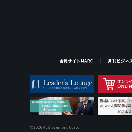
会員サイトMARC
月刊ビジネ
©2026 Achievement Corp.