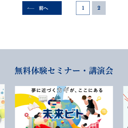
前へ
1
2
無料体験セミナー・講演会