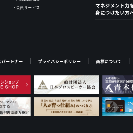
マネジメント力
会員サービス
身につけたい方
スパートナー
プライバシーポリシー
商標について