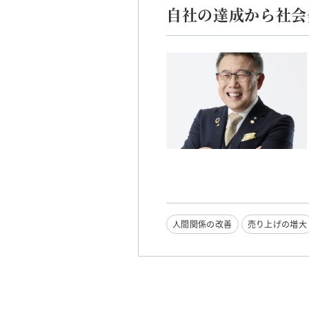
自社の達成から社会
人間関係の改善
売り上げの増大