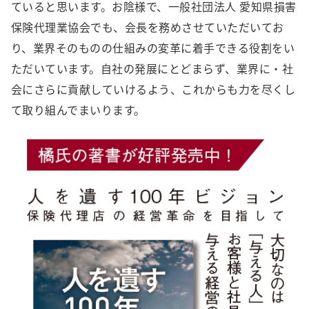
ていると思います。お陰様で、一般社団法人 愛知県損害
保険代理業協会でも、会長を務めさせていただいてお
り、業界そのものの仕組みの変革に着手できる役割をい
ただいています。自社の発展にとどまらず、業界に・社
会にさらに貢献していけるよう、これからも力を尽くし
て取り組んでまいります。