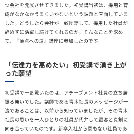
つ会社を発展させてきました。初受講当初は、採用と育
成がなかなかうまくいかないという課題と直面していま
した。どうしたら会社が一致団結して、採用した社員が
辞めずに活躍し続けてくれるのか。そんなことを求め
て、『頂点への道』講座に参加したのです。
「伝達力を高めたい」初受講で湧き上が
った願望
初受講で一番驚いたのは、アチーブメント社員の立ち居
振る舞いでした。講師である青木社長のメッセージが一
流であることは、以前から知っていましたが、その青木
社長の思いを一人ひとりの社員が代弁して顧客と真剣に
向き合っていたのです。新卒入社から間もない社員であ