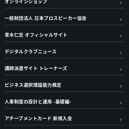
オンラインショップ
一般財団法人 日本プロスピーカー協会
青木仁志 オフィシャルサイト
デジタルクラブニュース
講師派遣サイト トレーナーズ
ビジネス選択理論能力検定
人事制度の設計と運用 -基礎編-
アチーブメントカード 新規入会