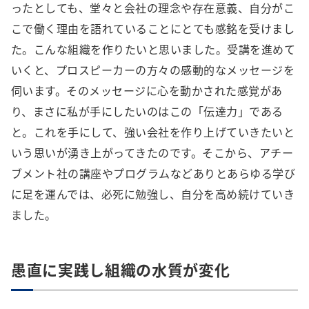
ったとしても、堂々と会社の理念や存在意義、自分がこ
こで働く理由を語れていることにとても感銘を受けまし
た。こんな組織を作りたいと思いました。受講を進めて
いくと、プロスピーカーの方々の感動的なメッセージを
伺います。そのメッセージに心を動かされた感覚があ
り、まさに私が手にしたいのはこの「伝達力」である
と。これを手にして、強い会社を作り上げていきたいと
いう思いが湧き上がってきたのです。そこから、アチー
ブメント社の講座やプログラムなどありとあらゆる学び
に足を運んでは、必死に勉強し、自分を高め続けていき
ました。
愚直に実践し組織の水質が変化