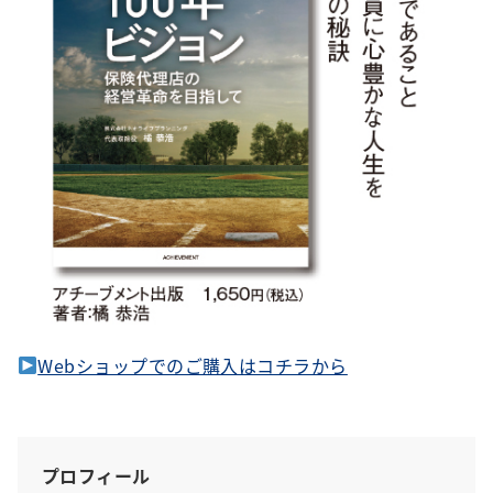
Webショップでのご購入はコチラから
プロフィール