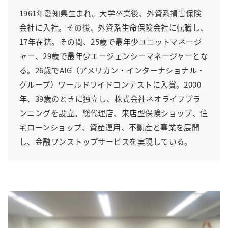
1961年愛知県生まれ。大学卒業後、外資系損害保険
会社に入社。その後、外資系生命保険会社に転職し、
17年在籍。その間、25歳で最年少ユニットマネージ
ャー、29歳で最年少エージェンシーマネージャーとな
る。26歳でAIG（アメリカン・インターナショナル・
グループ）ワールドワイドコンテストに入賞。2000
年、39歳のときに独立し、株式会社ネオライフプラ
ンニングを設立。総代理店、来店型保険ショップ、住
宅ローンショップ、資産運用、不動産と事業を展開
し、金融ワンストップサービスを実現している。