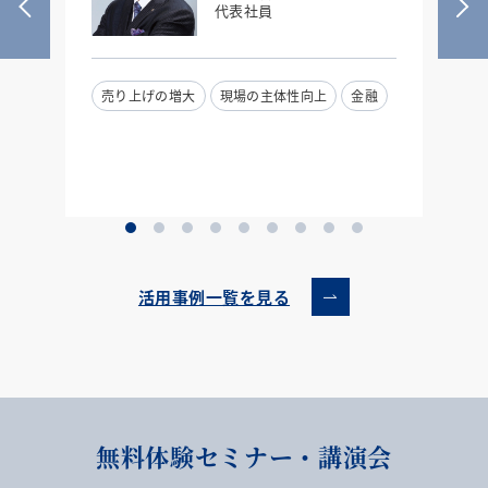
代表社員
売り上げの増大
現場の主体性向上
金融
活用事例一覧を見る
無料体験セミナー・講演会