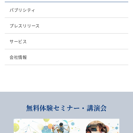
パブリシティ
プレスリリース
サービス
会社情報
無料体験セミナー・講演会