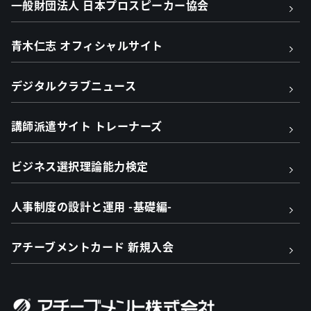
一般財団法人 日本プロスピーカー協会
青木仁志 オフィシャルサイト
デジタルクラブニュース
講師派遣サイト トレーナーズ
ビジネス選択理論能力検定
人事制度の設計と運用 -基礎編-
アチーブメントカード 新規入会