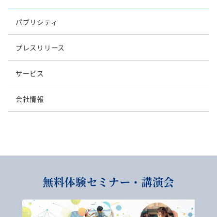
パブリシティ
プレスリリース
サービス
会社情報
無料体験セミナー・講演会