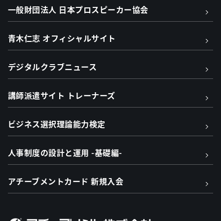
一般財団法人 日本プロスピーカー協会
青木仁志 オフィシャルサイト
デジタルクラブニュース
講師派遣サイト トレーナーズ
ビジネス選択理論能力検定
人事制度の設計と運用 -基礎編-
アチーブメントカード 新規入会