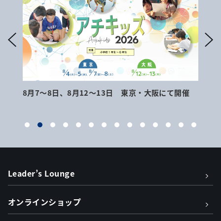
8月7～8日、8月12～13日 東京・大阪にて開催
9月
Leader’s Lounge
オンラインショップ