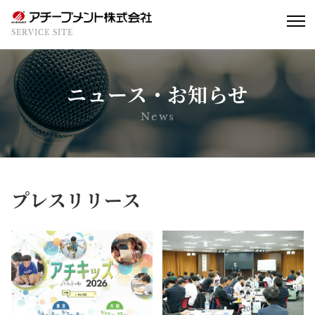
SERVICE SITE
ニュース・お知らせ
News
プレスリリース