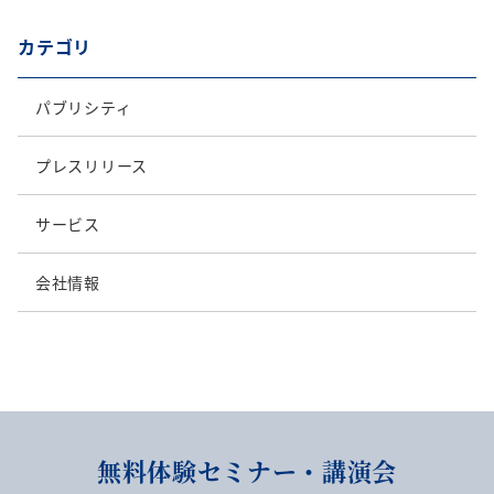
カテゴリ
パブリシティ
プレスリリース
サービス
会社情報
無料体験セミナー・講演会