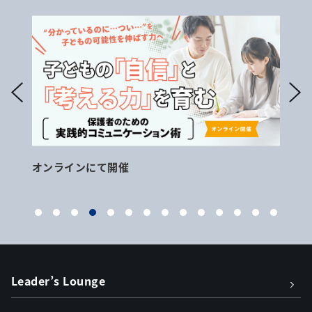
オンラインにて開催
11
Leader’s Lounge