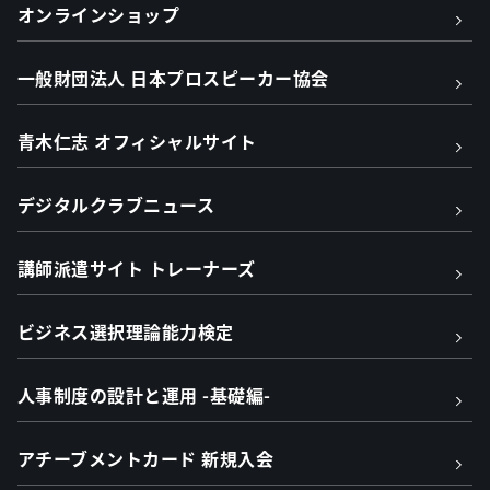
オンラインショップ
一般財団法人 日本プロスピーカー協会
青木仁志 オフィシャルサイト
デジタルクラブニュース
講師派遣サイト トレーナーズ
ビジネス選択理論能力検定
人事制度の設計と運用 -基礎編-
アチーブメントカード 新規入会