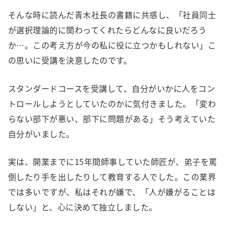
そんな時に読んだ青木社長の書籍に共感し、「社員同士
が選択理論的に関わってくれたらどんなに良いだろう
か…。この考え方が今の私に役に立つかもしれない」こ
の思いに受講を決意したのです。
スタンダードコースを受講して、自分がいかに人をコン
トロールしようとしていたのかに気付きました。「変わ
らない部下が悪い、部下に問題がある」そう考えていた
自分がいました。
実は、開業までに15年間師事していた師匠が、弟子を罵
倒したり手を出したりして教育する人でした。この業界
では多いですが、私はそれが嫌で、「人が嫌がることは
しない」と、心に決めて独立しました。