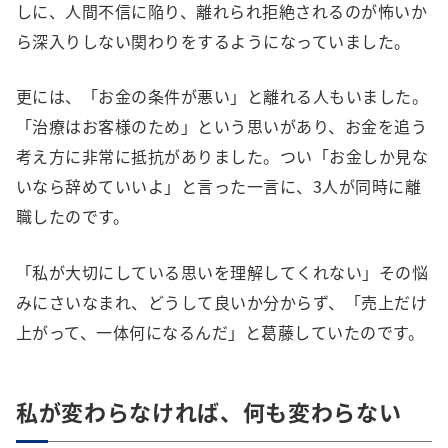
しに、人間不信に陥り、離れられ拒絶されるのが怖いか
ら深入りしない関わりをするようになっていました。
更には、「お金の条件が悪い」と離れる人もいました。
「治療はお客様のため」という思いがあり、お金を追う
考え方に非常に抵抗がありました。つい「お金しか見な
いなら辞めていいよ」と言った一言に、3人が同時に離
職したのです。
「私が大切にしている思いを理解してくれない」その悩
みにさいなまれ、どうして良いか分からず、「売上だけ
上がって、一体何になるんだ」と葛藤していたのです。
私が変わらなければ、何も変わらない