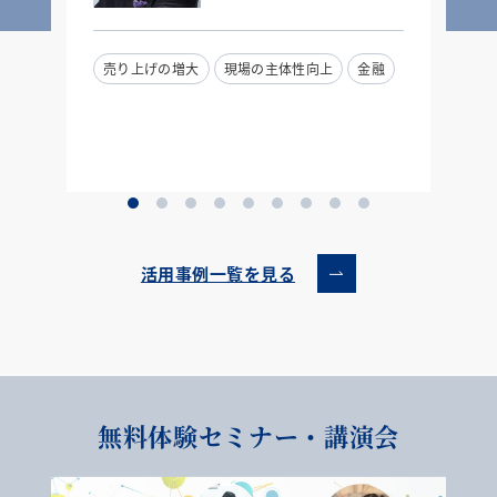
売り上げの増大
現場の主体性向上
金融
活用事例一覧を見る
無料体験セミナー・講演会