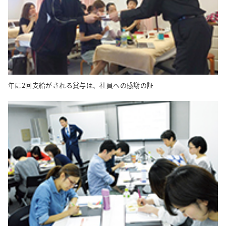
年に2回支給がされる賞与は、社員への感謝の証