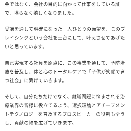
金ではなく、会社の目的に向かって仕事をしている証
で、堪らなく嬉しくなりました。
受講を通して明確になった一人ひとりの願望を、このブ
レイシングという会社を土台にして、叶えさせてあげた
いと思っています。
自己実現する社員を原点に、この事業を通して、予防治
療を普及し、体と心のトータルケアで「子供が笑顔で育
つ社会」に繋げていきます。
そして、自分たちだけでなく、離職問題に悩まされる治
療業界の皆様に役立てるよう、選択理論とアチーブメン
トテクノロジーを普及するプロスピーカーの役割も全う
し、貢献の幅を広げていきます。