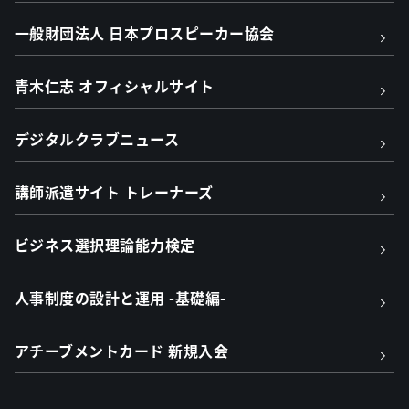
一般財団法人 日本プロスピーカー協会
青木仁志 オフィシャルサイト
デジタルクラブニュース
講師派遣サイト トレーナーズ
ビジネス選択理論能力検定
人事制度の設計と運用 -基礎編-
アチーブメントカード 新規入会