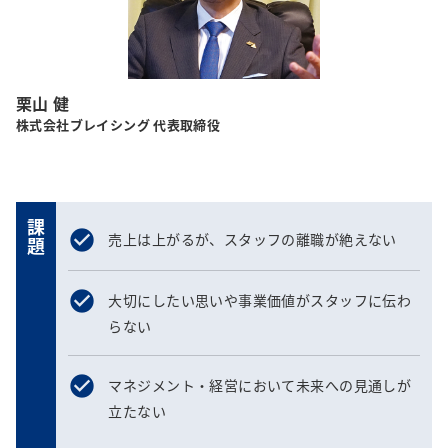
栗山 健
株式会社ブレイシング 代表取締役
課題
売上は上がるが、スタッフの離職が絶えない
大切にしたい思いや事業価値がスタッフに伝わ
らない
マネジメント・経営において未来への見通しが
立たない