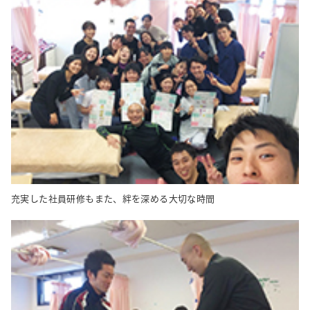
充実した社員研修もまた、絆を深める大切な時間