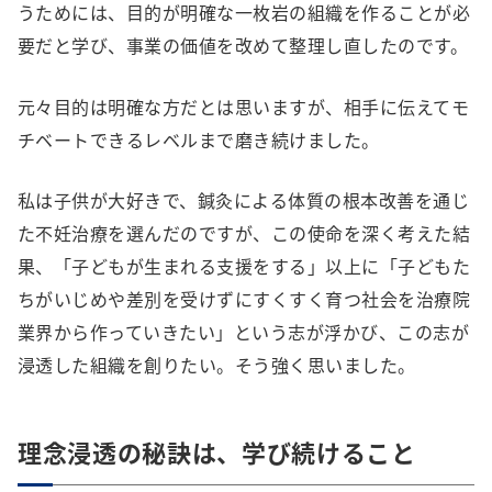
うためには、目的が明確な一枚岩の組織を作ることが必
要だと学び、事業の価値を改めて整理し直したのです。
元々目的は明確な方だとは思いますが、相手に伝えてモ
チベートできるレベルまで磨き続けました。
私は子供が大好きで、鍼灸による体質の根本改善を通じ
た不妊治療を選んだのですが、この使命を深く考えた結
果、「子どもが生まれる支援をする」以上に「子どもた
ちがいじめや差別を受けずにすくすく育つ社会を治療院
業界から作っていきたい」という志が浮かび、この志が
浸透した組織を創りたい。そう強く思いました。
理念浸透の秘訣は、学び続けること