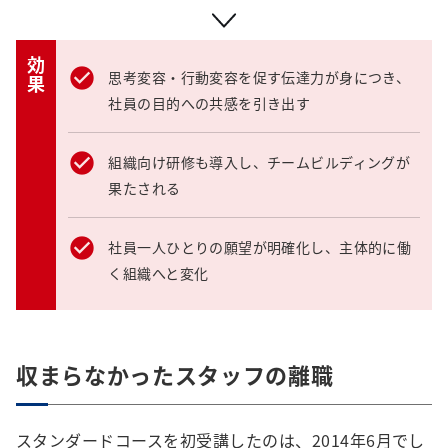
効果
思考変容・行動変容を促す伝達力が身につき、
社員の目的への共感を引き出す
組織向け研修も導入し、チームビルディングが
果たされる
社員一人ひとりの願望が明確化し、主体的に働
く組織へと変化
収まらなかったスタッフの離職
スタンダードコースを初受講したのは、2014年6月でし