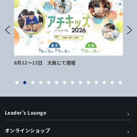
8月12～13日 大阪にて開催
9月
Leader’s Lounge
オンラインショップ