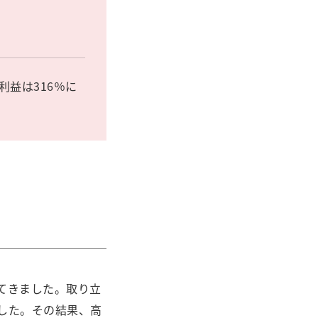
利益は316％に
てきました。取り立
した。その結果、高