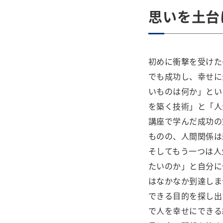
思いを土台
初めに衝撃を受けた
でも成功し、幸せに
いものは何か」とい
を築く技術」と「人
講座で学んだ成功の
ものの、人間関係は
そしてもう一つは人
たいのか」と自分に
はなかなか到達しま
できる目的を探し出
で人を幸せにできる