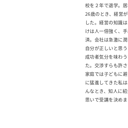
校を２年で退学。居
26歳のとき、経営
した。経営の知識は
けは人一倍強く、手
済。会社は急激に潤
自分が正しいと思う
成功者気分を味わう
た。交渉すらも許さ
家庭では子どもに避
に猛進してきた私は
んなとき、知人に紹
思いで受講を決めま