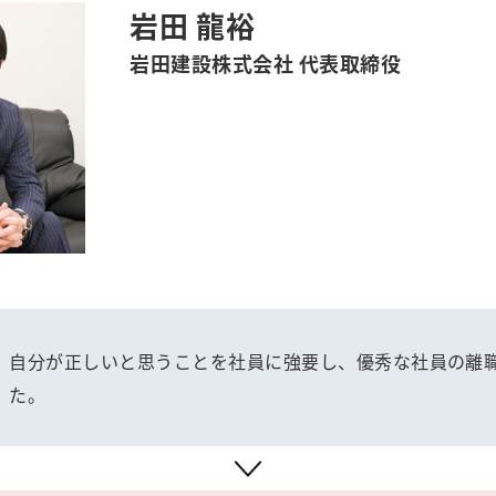
岩田 龍裕
岩田建設株式会社 代表取締役
自分が正しいと思うことを社員に強要し、優秀な社員の離
た。