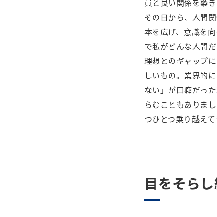
員と良い関係を築き
その日から、人間関
本を広げ、意識を向
で私がどんな人間だ
理想とのギャップに
しいもの。業界的に
ない」が口癖だった
らむこともありまし
つひとつ乗り越えて
目をそらし