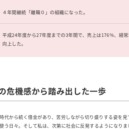
４年間継続「離職０」の組織になった。
平成24年度から27年度までの3年間で、売上は176％、経常
向上した。
の危機感から踏み出した一歩
時代から続く借金があり、苦労しながら切り盛りする姿を見
使う日々。そして私は、次第に社会に反発するようになりま