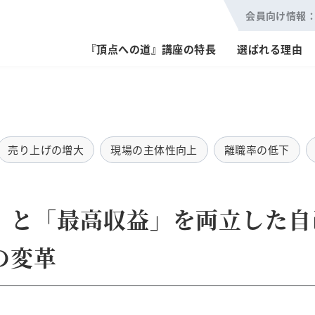
会員向け情報
『頂点への道』講座の特長
選ばれる理由
売り上げの増大
現場の主体性向上
離職率の低下
」と「最高収益」を両立した自
の変革