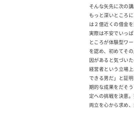
そんな矢先に次の講
もっと深いところに
は２億近くの借金を
実際は不安でいっぱ
ところが体験型ワー
を認め、初めてその
因があると気づいた
経営者という立場上
できる男だ」と証明
期的な成果をだそう
定への挑戦を決意。
両立を心から求め、