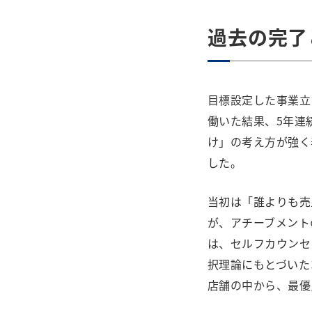
過去の完
目標設定した事業立
働いた結果、5年連
け」の考え方が強く
した。
当初は「誰よりも売
が、アチーブメント
は、セルフカウンセ
択理論にもとづいた
店舗の中から、最優