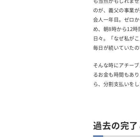
も当然かもしれませ
のが、義父の事業が
会人一年目。ゼロか
め、朝8時から12
日々。「なぜ私がこ
毎日が続いていたの
そんな時にアチーブ
るお金も時間もあり
ら、分割支払いをし
過去の完