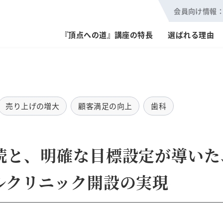
会員向け情報
『頂点への道』講座の特長
選ばれる理由
売り上げの増大
顧客満足の向上
歯科
続と、明確な目標設定が導いた
ルクリニック開設の実現