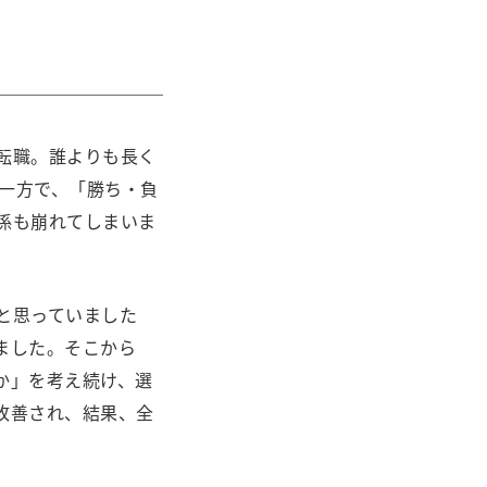
転職。誰よりも長く
、一方で、「勝ち・負
係も崩れてしまいま
と思っていました
ました。そこから
か」を考え続け、選
改善され、結果、全