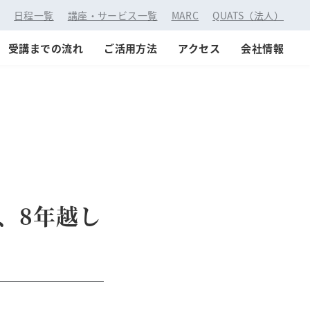
：
日程一覧
講座・サービス一覧
MARC
QUATS（法人）
受講までの流れ
ご活用方法
アクセス
会社情報
、8年越し