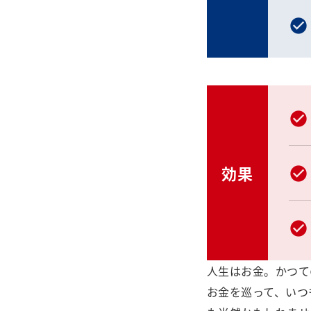
効果
人生はお金。かつて
お金を巡って、いつ