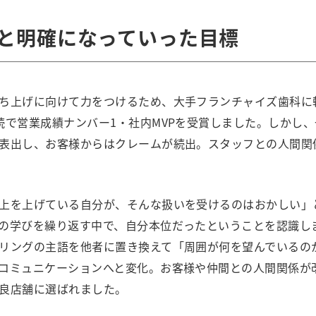
了と明確になっていった目標
ち上げに向けて力をつけるため、大手フランチャイズ歯科に
続で営業成績ナンバー1・社内MVPを受賞しました。しかし
表出し、お客様からはクレームが続出。スタッフとの人間関
上を上げている自分が、そんな扱いを受けるのはおかしい」
の学びを繰り返す中で、自分本位だったということを認識し
リングの主語を他者に置き換えて「周囲が何を望んでいるの
コミュニケーションへと変化。お客様や仲間との人間関係が
良店舗に選ばれました。