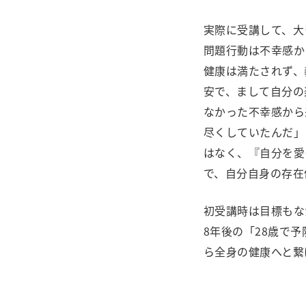
実際に受講して、大
問題行動は不幸感か
健康は満たされず、
安で、まして自分の
なかった不幸感から
尽くしていたんだ」
はなく、『自分を愛
で、自分自身の存在
初受講時は目標もな
8年後の「28歳で
ら全身の健康へと繋