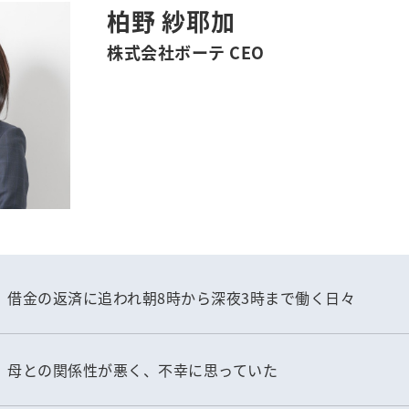
柏野 紗耶加
株式会社ボーテ CEO
借金の返済に追われ朝8時から深夜3時まで働く日々
母との関係性が悪く、不幸に思っていた