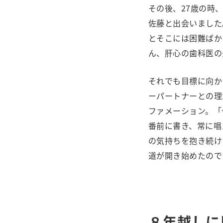
その後、27歳の時
佐藤と出会いました
とそこには困難ばか
ん、肝心の歯科医の
それでも目標に向か
ーパートナーとの理
ファメーション。「
番前に書き、常に唱
の気持ちを抱き続け
道が開き始めたので
８年越しに