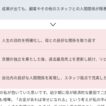
成果が出ても、顧客やその他のスタッフとの人間関係が険
人生の目的を明確化し、母との良好な関係を取り戻す
念願の独立を果たした後、過去最高売上を更新し続け、リピ
自社内の良好な人間関係を実現し、スタッフ視点で充実し
の私が抱いていた思いです。幼少期に母が経済的な要因で二
も喧嘩。「お金があれば幸せになれる」という考えが私の中