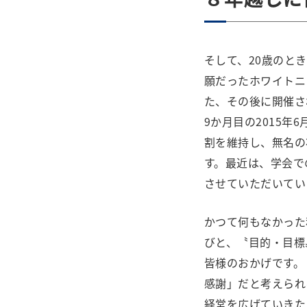
そして、20歳のとき
願だったホワイトニ
た、その後に開催さ
9か月目の2015年
割を維持し、無名の
す。最近は、学会で
させていただいてい
かつて何もなかった
びと、〝目的・目標
皆様のおかげです。
感謝」だと考えられ
経営を広げていきた