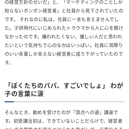
の経営方針のせいだ」と、「マーケティングのことしか
知らないボンボン経営者」と社員から見下されていたの
です。 それなのに私は、社員に一言も言えませんでし
た。子供時代にいじめられたトラウマから人に心を開け
なかったのです。嫌われたくない、優しい人だと思われ
たいという気持ちで心のなかはいっぱい。社員に耳障り
のいい言葉しか言えない経営者に成り下がっていたので
す。
「ぼくたちのパパ、すごいでしょ」 わが
子の言葉に涙
そんなとき、勧めを受けたのが『頂点への道』講座で
す。初受講当初は、できていないことだらけで、経営者