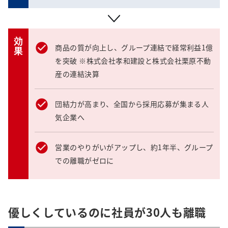
効果
商品の質が向上し、グループ連結で経常利益1億
を突破 ※株式会社孝和建設と株式会社栗原不動
産の連結決算
団結力が高まり、全国から採用応募が集まる人
気企業へ
営業のやりがいがアップし、約1年半、グループ
での離職がゼロに
優しくしているのに社員が30人も離職