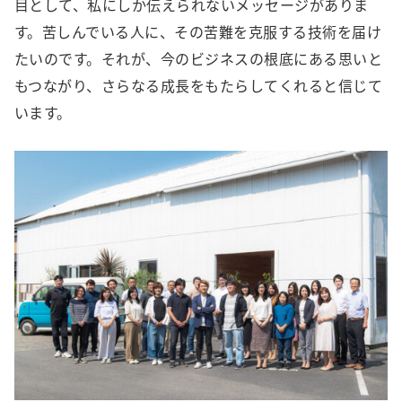
目として、私にしか伝えられないメッセージがありま
す。苦しんでいる人に、その苦難を克服する技術を届け
たいのです。それが、今のビジネスの根底にある思いと
もつながり、さらなる成長をもたらしてくれると信じて
います。