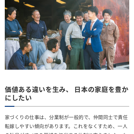
価値ある違いを生み、 日本の家庭を豊か
にしたい
家づくりの仕事は、分業制が一般的で、仲間同士で責任
転嫁しやすい傾向があります。これをなくすため、一人