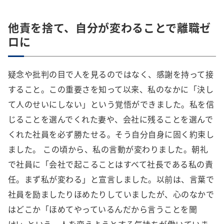
他責を捨て、自分が変わることで離職ゼ
ロに
疑念や批判の目で人を見るのではなく、感謝を持って接
すること。この重要さを知って以来、私のなかに「決し
て人のせいにしない」という覚悟ができました。私を信
じることを選んでくれた妻や、会社に残ることを選んで
くれた社員を必ず勝たせる。そう自分自身に固く約束し
ました。 この頃から、私の言動が変わりました。朝礼
で社員に「会社で起こることはすべて社長である私の責
任。まず私が変わる」と宣言しました。以前は、言葉で
社員を励ましたりほめたりしていましたが、心のなかで
はどこか「ほめてやっているんだから言うことを聞