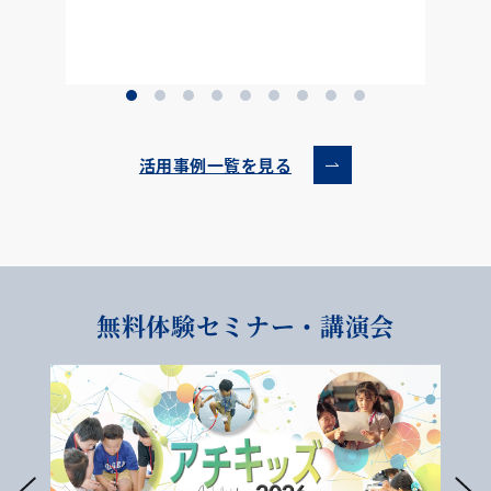
活用事例一覧を見る
無料体験セミナー・講演会