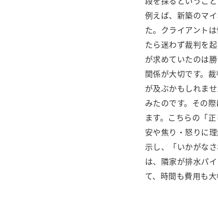
段を採るということ
例えば、新築のマイ
た。クライアントは
たら迷わず裁判を起
が求めていたのは勝
関係が大切です。裁
が及ぶかもしれませ
みたのです。その際
ます。こちらの「正
安や焦り・怒りに理
示し、「いかがなさ
は、隣家が排水パイ
て、時間も費用も大