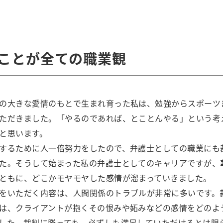
ことが全ての職業観
の大きな愛情のもとで生まれ育った私は、勉強からスポーツ
ただきました。「やるのであれば、とことんやる」という考
と思います。
するために人一倍努力をしたので、弁護士としての職業にも
た。そうして始まった私の弁護士としてのキャリアですが、
ともに、どこかモヤモヤした感情が溜まっていきました。
をいただく内容は、人間関係のトラブルが非常に多いです。
は、クライアントが抱くその恨みや妬みなどの感情をどのよ
した。裁判に勝っても、必ずしも満足していただけるとは限