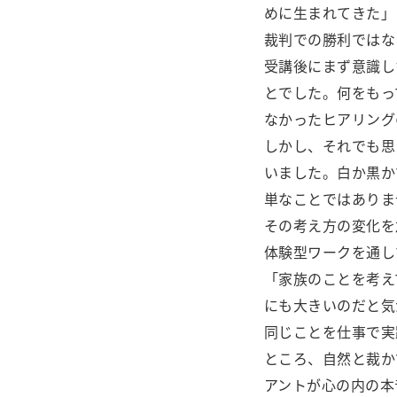
めに生まれてきた」
裁判での勝利ではな
受講後にまず意識し
とでした。何をもっ
なかったヒアリング
しかし、それでも思
いました。白か黒か
単なことではありま
その考え方の変化を
体験型ワークを通し
「家族のことを考え
にも大きいのだと気
同じことを仕事で実
ところ、自然と裁か
アントが心の内の本