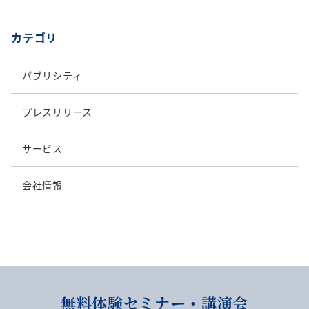
カテゴリ
パブリシティ
プレスリリース
サービス
会社情報
無料体験セミナー・講演会