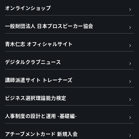
オンラインショップ
一般財団法人 日本プロスピーカー協会
青木仁志 オフィシャルサイト
デジタルクラブニュース
講師派遣サイト トレーナーズ
ビジネス選択理論能力検定
人事制度の設計と運用 -基礎編-
アチーブメントカード 新規入会