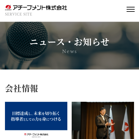
SERVICE SITE
ニュース・お知らせ
News
会社情報