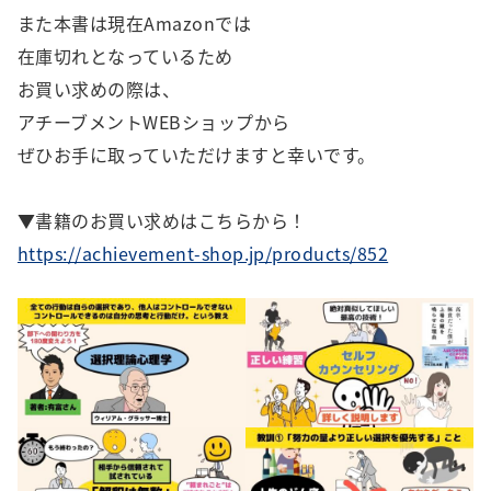
また本書は現在Amazonでは
在庫切れとなっているため
お買い求めの際は、
アチーブメントWEBショップから
ぜひお手に取っていただけますと幸いです。
▼書籍のお買い求めはこちらから！
https://achievement-shop.jp/products/852