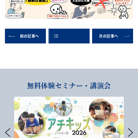
前の記事へ
次の記事へ
無料体験セミナー・講演会