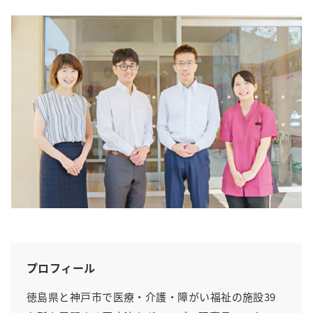
プロフィール
徳島県と神戸市で医療・介護・障がい福祉の施設39