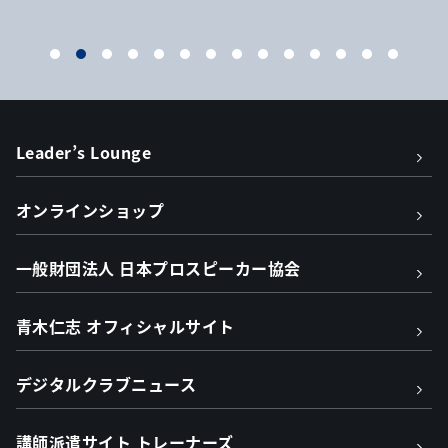
Leader’s Lounge
オンラインショップ
一般財団法人 日本プロスピーカー協会
青木仁志 オフィシャルサイト
デジタルクラブニュース
講師派遣サイト トレーナーズ