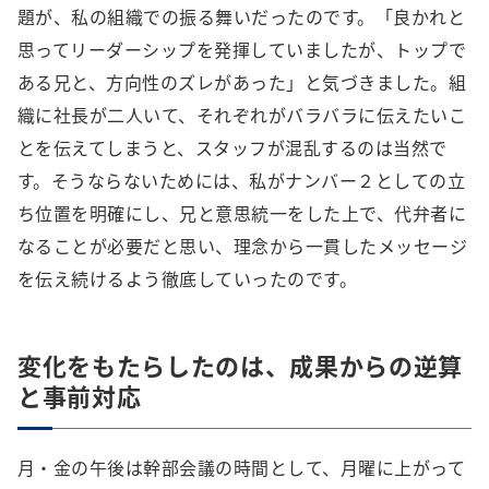
題が、私の組織での振る舞いだったのです。「良かれと
思ってリーダーシップを発揮していましたが、トップで
ある兄と、方向性のズレがあった」と気づきました。組
織に社長が二人いて、それぞれがバラバラに伝えたいこ
とを伝えてしまうと、スタッフが混乱するのは当然で
す。そうならないためには、私がナンバー２としての立
ち位置を明確にし、兄と意思統一をした上で、代弁者に
なることが必要だと思い、理念から一貫したメッセージ
を伝え続けるよう徹底していったのです。
変化をもたらしたのは、成果からの逆算
と事前対応
月・金の午後は幹部会議の時間として、月曜に上がって