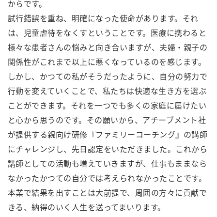
からです。
試行錯誤を重ね、明確になった使命があります。それ
は、児童虐待をなくすということです。医療に携わると
様々な患者さんの悩みと向き合いますが、夫婦・親子の
関係性がこれまで以上に悪くなっているのを感じます。
しかし、かつての私がそうだったように、自分の努力で
行動を変えていくことで、私たちは快適な生き方を選ぶ
ことができます。それを一つでも多くの家庭に届けたい
と心から思うのです。その願いから、アチーブメント社
が提供する親向け研修『ファミリーコーチング』の講師
にチャレンジし、先日認定をいただきました。これから
講師としての活動も増えていきますが、仕事もままなら
なかったかつての自分では考えられなかったことです。
本業で結果を出すことは大前提で、周囲の方々に貢献で
きる、納得のいく人生を送ってまいります。