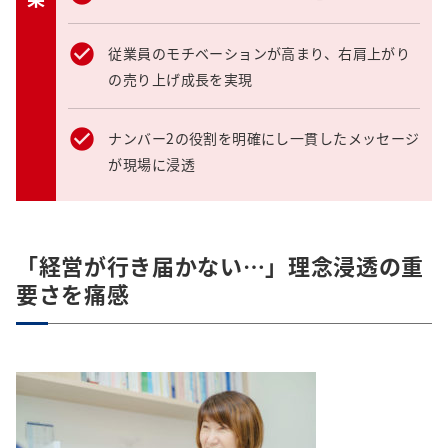
従業員のモチベーションが高まり、右肩上がり
の売り上げ成長を実現
ナンバー2の役割を明確にし一貫したメッセージ
が現場に浸透
「経営が行き届かない…」理念浸透の重
要さを痛感