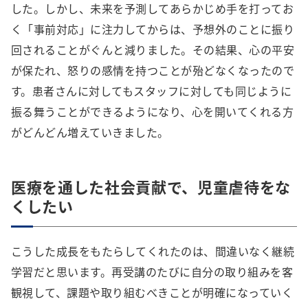
した。しかし、未来を予測してあらかじめ手を打ってお
く「事前対応」に注力してからは、予想外のことに振り
回されることがぐんと減りました。その結果、心の平安
が保たれ、怒りの感情を持つことが殆どなくなったので
す。患者さんに対してもスタッフに対しても同じように
振る舞うことができるようになり、心を開いてくれる方
がどんどん増えていきました。
医療を通した社会貢献で、児童虐待をな
くしたい
こうした成長をもたらしてくれたのは、間違いなく継続
学習だと思います。再受講のたびに自分の取り組みを客
観視して、課題や取り組むべきことが明確になっていく