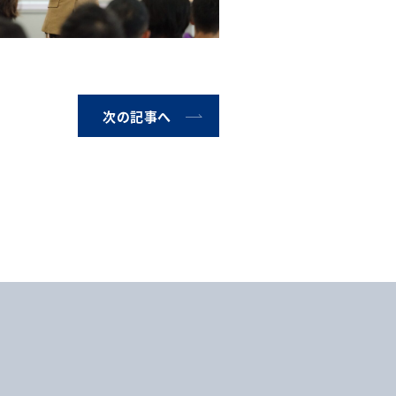
次の記事へ