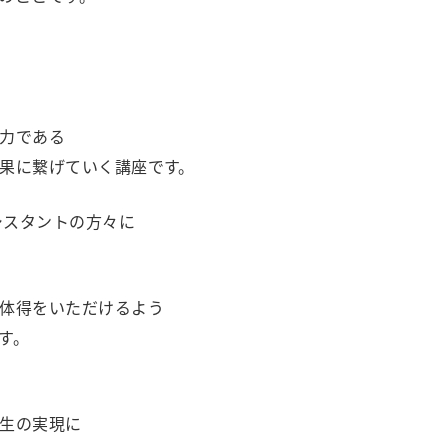
力である
果に繋げていく講座です。
シスタントの方々に
体得をいただけるよう
す。
生の実現に