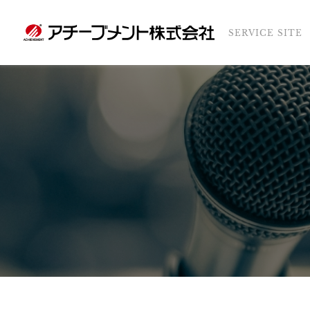
SERVICE SITE