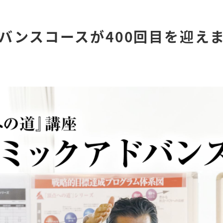
バンスコースが400回目を迎え