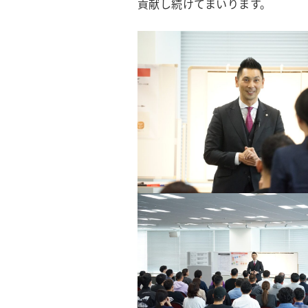
貢献し続けてまいります。