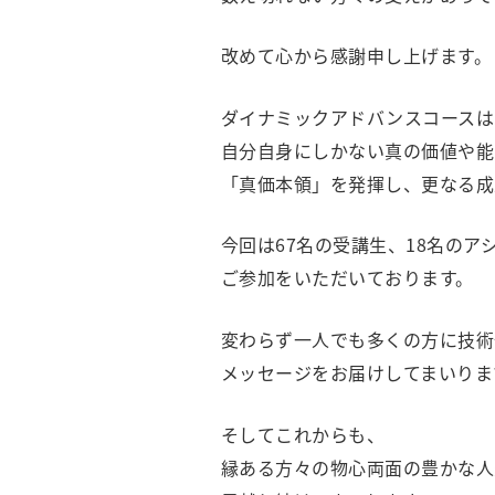
改めて心から感謝申し上げます。
ダイナミックアドバンスコースは
自分自身にしかない真の価値や能
「真価本領」を発揮し、更なる成
今回は67名の受講生、18名のア
ご参加をいただいております。
変わらず一人でも多くの方に技術
メッセージをお届けしてまいりま
そしてこれからも、
縁ある方々の物心両面の豊かな人