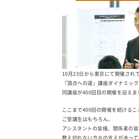
10月23日から東京にて開催され
『頂点への道』講座ダイナミック
同講座が400回目の開催を迎えま
ここまで400回の開催を続ける
ご受講生はもちろん、
アシスタントの皆様、関係者の皆
数え切れない方々の支えがあって