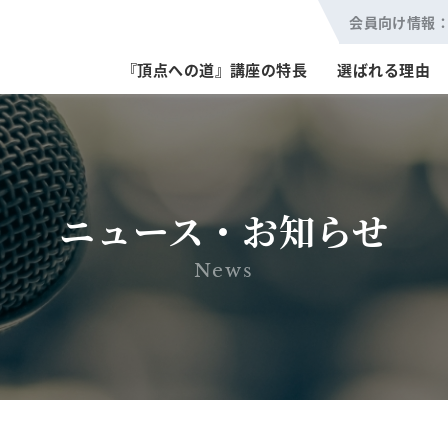
会員向け情報
『頂点への道』講座の特長
選ばれる理由
ニュース・お知らせ
News