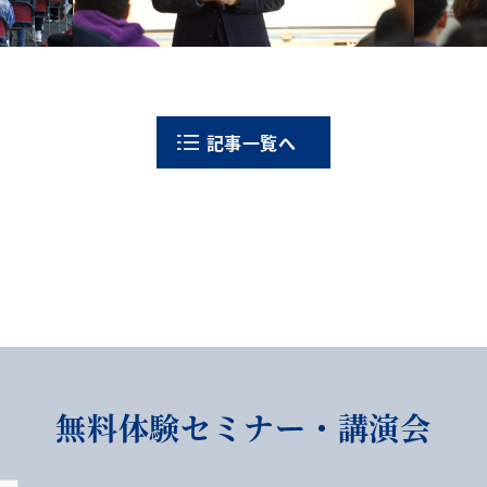
記事一覧へ
無料体験セミナー・講演会