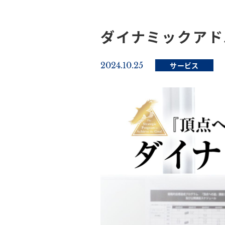
ダイナミックアド
2024.10.25
サービス