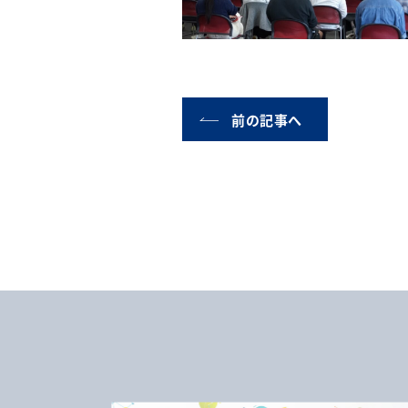
前の記事へ