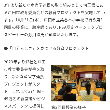
3年より新たな産官学連携の取り組みとして埼玉県にあ
る戸田市教育委員会との教育プロジェクトを実施してい
ます。10月31日(木)、戸田市立美谷本小学校で行う第3
回目の授業に、助産師でありJPSA認定ベーシックプロ
スピーカーの芳川悠氏が登壇いたします。
●「自分らしさ」を見つける教育プロジェクト
2023年より弊社と戸田
市教育委員会が手を取
り、新たな産官学連携
プロジェクトがスター
ト。これまで37年間・
49万名の経営者やビジ
ネスパーソンに提供し
第2回目授業の様子