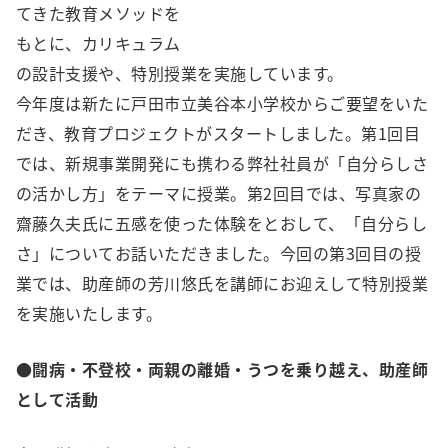
てきた教育メソッドを
もとに、カリキュラム
の設計支援や、特別授業を実施しています。
今年度は新たに戸田市立美谷本小学校からご要望をいた
だき、教育プロジェクトがスタートしました。第1回目
では、新規事業開発にも携わる弊社社員が「自分らしさ
の活かし方」をテーマに授業。第2回目では、写真家の
齋藤久夫氏に五感を使った体験をとおして、「自分らし
さ」についてお話いただきました。今回の第3回目の授
業では、助産師の芳川悠氏を講師にお迎えして特別授業
を実施いたします。
●闘病・不登校・両親の離婚・うつを乗り越え、助産師
として活動