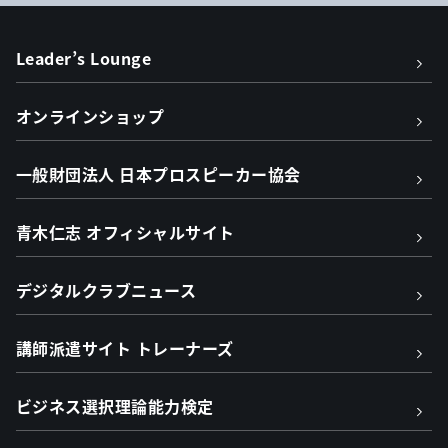
Leader’s Lounge
オンラインショップ
一般財団法人 日本プロスピーカー協会
青木仁志 オフィシャルサイト
デジタルクラブニュース
講師派遣サイト トレーナーズ
ビジネス選択理論能力検定