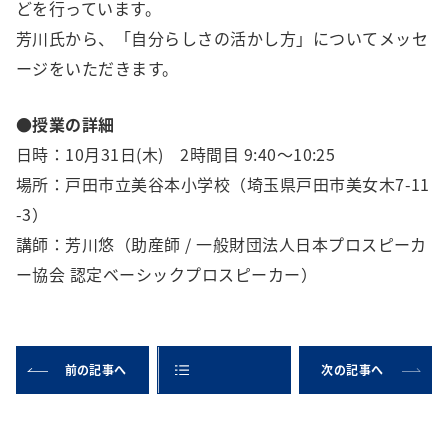
どを行っています。
芳川氏から、「自分らしさの活かし方」についてメッセ
ージをいただきます。
●授業の詳細
日時：10月31日(木) 2時間目 9:40～10:25
場所：戸田市立美谷本小学校（埼玉県戸田市美女木7-11
-3）
講師：芳川悠（助産師 / 一般財団法人日本プロスピーカ
ー協会 認定ベーシックプロスピーカー）
前の記事へ
次の記事へ