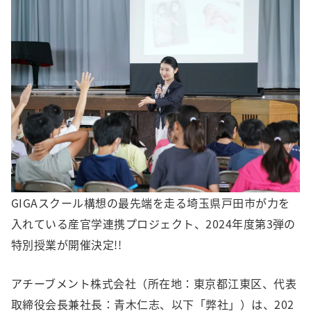
GIGAスクール構想の最先端を走る埼玉県戸田市が力を
入れている産官学連携プロジェクト、2024年度第3弾の
特別授業が開催決定!!
アチーブメント株式会社（所在地：東京都江東区、代表
取締役会長兼社長：青木仁志、以下「弊社」）は、202