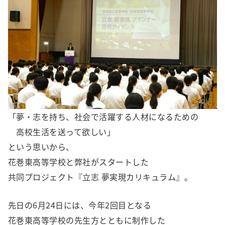
「夢・志を持ち、社会で活躍する人材になるための
高校生活を送って欲しい」
という思いから、
花巻東高等学校と弊社がスタートした
共同プロジェクト『立志 夢実現カリキュラム』。
先日の6月24日には、今年2回目となる
花巻東高等学校の先生方とともに制作した