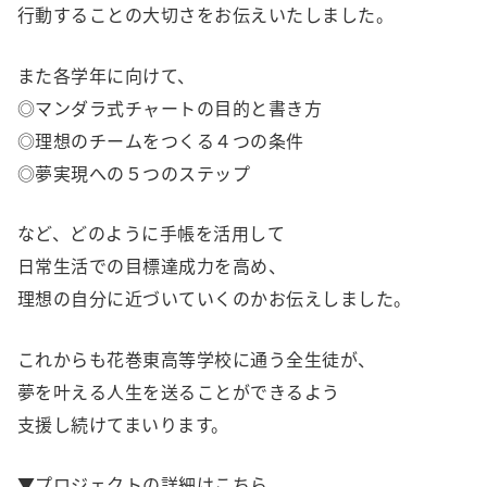
行動することの大切さをお伝えいたしました。
また各学年に向けて、
◎マンダラ式チャートの目的と書き方
◎理想のチームをつくる４つの条件
◎夢実現への５つのステップ
など、どのように手帳を活用して
日常生活での目標達成力を高め、
理想の自分に近づいていくのかお伝えしました。
これからも花巻東高等学校に通う全生徒が、
夢を叶える人生を送ることができるよう
支援し続けてまいります。
▼プロジェクトの詳細はこちら