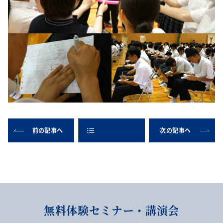
前の記事へ
次の記事へ
無料体験セミナー・講演会