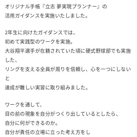
オリジナル手帳『立志 夢実現プランナー』の
活用ガイダンスを実施いたしました。
2年生に向けたガイダンスでは、
初めて実践型のワークを実施。
大谷翔平選手が在籍されていた頃に硬式野球部でも実施
した、
リングを支える全員が周りを信頼し、心を一つにしない
と
達成が難しい実習に取り組みました。
ワークを通して、
目の前の現象を自分がつくり出しているとしたら、
自分に何ができるのか。
自分が責任の立場に立った考え方をし