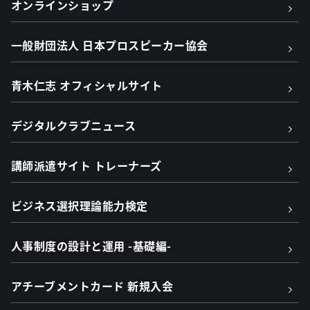
オンラインショップ
一般財団法人 日本プロスピーカー協会
青木仁志 オフィシャルサイト
デジタルクラブニュース
講師派遣サイト トレーナーズ
ビジネス選択理論能力検定
人事制度の設計と運用 -基礎編-
アチーブメントカード 新規入会