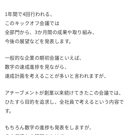
1年間で4回行われる、
このキックオフ会議では
全部門から、3か月間の成果や取り組み、
今後の展望などを発表します。
一般的な企業の期初会議といえば、
数字の達成進捗を見ながら、
達成計画を考えることが多いと言われますが、
アチーブメントが創業以来続けてきたこの会議では、
ひたすら目的を追求し、全社員で考えるという内容で
す。
もちろん数字の進捗も発表をしますが、