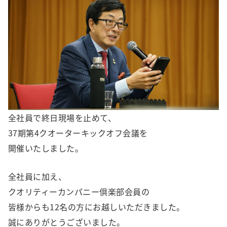
全社員で終日現場を止めて、
37期第4クオーターキックオフ会議を
開催いたしました。
全社員に加え、
クオリティーカンパニー倶楽部会員の
皆様からも12名の方にお越しいただきました。
誠にありがとうございました。