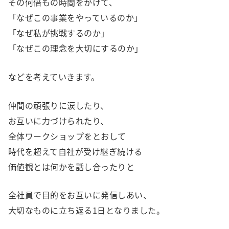
その何倍もの時間をかけて、
「なぜこの事業をやっているのか」
「なぜ私が挑戦するのか」
「なぜこの理念を大切にするのか」
などを考えていきます。
仲間の頑張りに涙したり、
お互いに力づけられたり、
全体ワークショップをとおして
時代を超えて自社が受け継ぎ続ける
価値観とは何かを話し合ったりと
全社員で目的をお互いに発信しあい、
大切なものに立ち返る1日となりました。