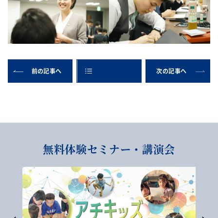
前の記事へ
次の記事へ
無料体験セミナー・講演会