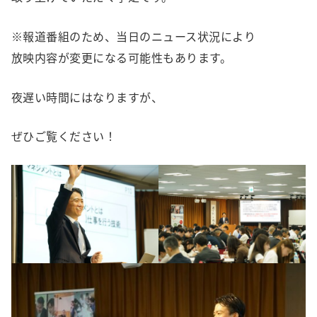
※報道番組のため、当日のニュース状況により
放映内容が変更になる可能性もあります。
夜遅い時間にはなりますが、
ぜひご覧ください！