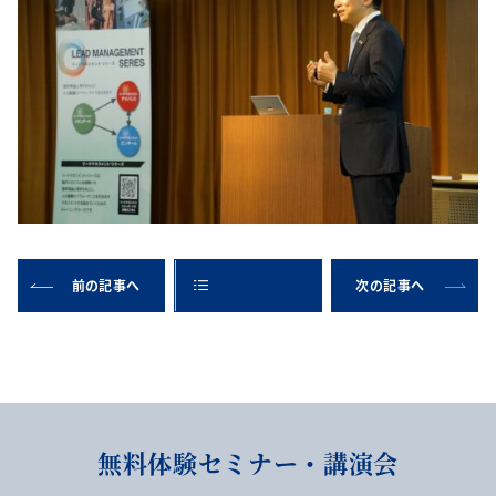
前の記事へ
次の記事へ
無料体験セミナー・講演会