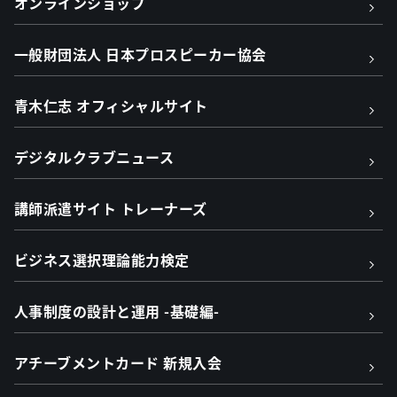
オンラインショップ
一般財団法人 日本プロスピーカー協会
青木仁志 オフィシャルサイト
デジタルクラブニュース
講師派遣サイト トレーナーズ
ビジネス選択理論能力検定
人事制度の設計と運用 -基礎編-
アチーブメントカード 新規入会