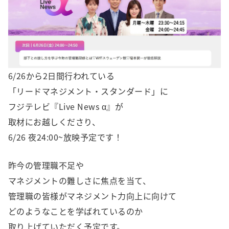
6/26から2日間行われている
「リードマネジメント・スタンダード」に
フジテレビ『Live News α』が
取材にお越しくださり、
6/26 夜24:00~放映予定です！
昨今の管理職不足や
マネジメントの難しさに焦点を当て、
管理職の皆様がマネジメント力向上に向けて
どのようなことを学ばれているのか
取り上げていただく予定です。