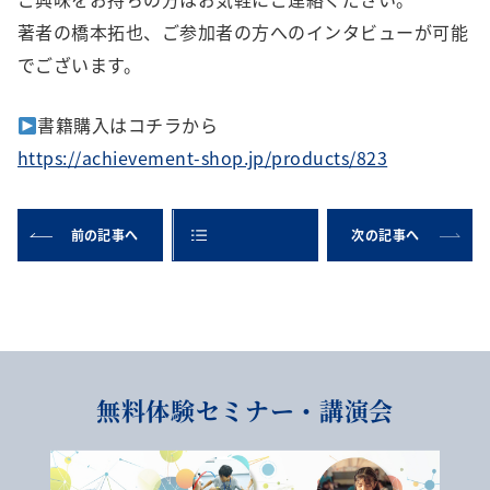
著者の橋本拓也、ご参加者の方へのインタビューが可能
でございます。
書籍購入はコチラから
https://achievement-shop.jp/products/823
前の記事へ
次の記事へ
無料体験セミナー・講演会