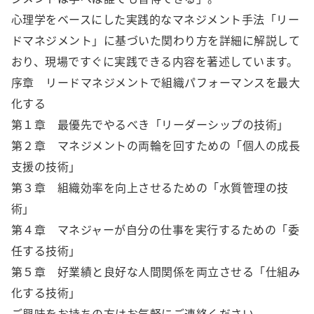
心理学をベースにした実践的なマネジメント手法「リー
ドマネジメント」に基づいた関わり方を詳細に解説して
おり、現場ですぐに実践できる内容を著述しています。
序章 リードマネジメントで組織パフォーマンスを最大
化する
第１章 最優先でやるべき「リーダーシップの技術」
第２章 マネジメントの両輪を回すための「個人の成長
支援の技術」
第３章 組織効率を向上させるための「水質管理の技
術」
第４章 マネジャーが自分の仕事を実行するための「委
任する技術」
第５章 好業績と良好な人間関係を両立させる「仕組み
化する技術」
ご興味をお持ちの方はお気軽にご連絡ください。