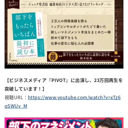
【ビジネスメディア『PIVOT』に出演し、23万回再生を
突破しています！】
視聴URL：
https://www.youtube.com/watch?v=xTz6
qSWUv_M