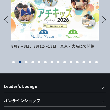
8月7～8日、8月12～13日 東京・大阪にて開催
9月
Leader’s Lounge
オンラインショップ