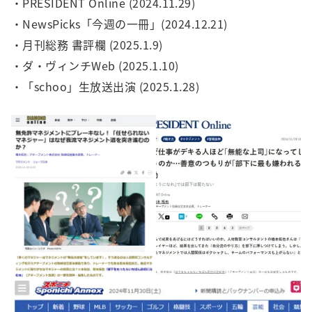
・PRESIDENT Online (2024.11.29)
・NewsPicks「今週の一冊」(2024.12.21)
・月刊総務 書評欄 (2025.1.9)
・ダ・ヴィンチWeb (2025.1.10)
・「schoo」生放送出演 (2025.1.28)