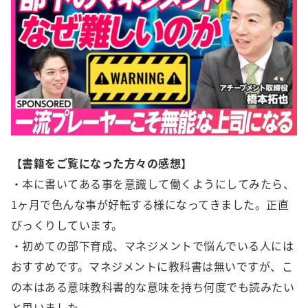
【書籍をご覧になった方々の感想】
・本に書いてある事を意識して働くようにしてみたら、
1ヶ月で色んな事が好転する様になってきました。正直
びっくりしています。
・初めての部下育成、マネジメントで悩んでいる人には
おすすめです。マネジメントに教科書は無いですが、こ
の本はある意味教科書的な意味を持ち何度でも読みたい
と思いました。