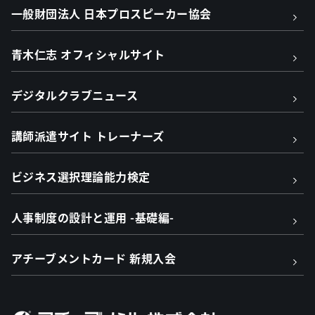
一般財団法人 日本プロスピーカー協会
青木仁志 オフィシャルサイト
デジタルクラブニュース
講師派遣サイト トレーナーズ
ビジネス選択理論能力検定
人事制度の設計と運用 -基礎編-
アチーブメントカード 新規入会