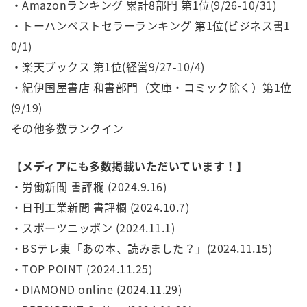
・Amazonランキング 累計8部門 第1位(9/26-10/31)
・トーハンベストセラーランキング 第1位(ビジネス書1
0/1)
・楽天ブックス 第1位(経営9/27-10/4)
・紀伊国屋書店 和書部門（文庫・コミック除く）第1位
(9/19)
その他多数ランクイン
【メディアにも多数掲載いただいています！】
・労働新聞 書評欄 (2024.9.16)
・日刊工業新聞 書評欄 (2024.10.7)
・スポーツニッポン (2024.11.1)
・BSテレ東「あの本、読みました？」(2024.11.15)
・TOP POINT (2024.11.25)
・DIAMOND online (2024.11.29)