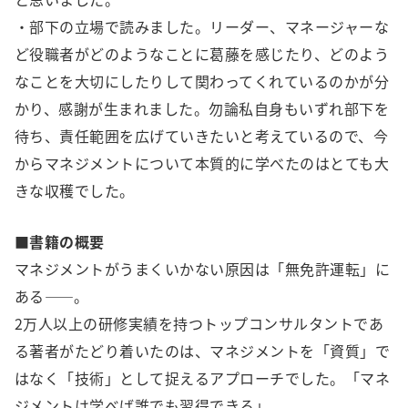
・部下の立場で読みました。リーダー、マネージャーな
ど役職者がどのようなことに葛藤を感じたり、どのよう
なことを大切にしたりして関わってくれているのかが分
かり、感謝が生まれました。勿論私自身もいずれ部下を
待ち、責任範囲を広げていきたいと考えているので、今
からマネジメントについて本質的に学べたのはとても大
きな収穫でした。
■書籍の概要
マネジメントがうまくいかない原因は「無免許運転」に
ある——。
2万人以上の研修実績を持つトップコンサルタントであ
る著者がたどり着いたのは、マネジメントを「資質」で
はなく「技術」として捉えるアプローチでした。「マネ
ジメントは学べば誰でも習得できる」。