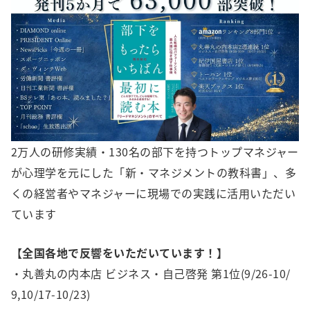
2万人の研修実績・130名の部下を持つトップマネジャー
が心理学を元にした「新・マネジメントの教科書」、多
くの経営者やマネジャーに現場での実践に活用いただい
ています
【全国各地で反響をいただいています！】
・丸善丸の内本店 ビジネス・自己啓発 第1位(9/26-10/
9,10/17-10/23)