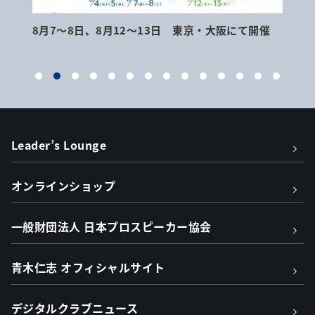
8月7～8日、8月12～13日 東京・大阪にて開催
9月
Leader’s Lounge
オンラインショップ
一般財団法人 日本プロスピーカー協会
青木仁志 オフィシャルサイト
デジタルクラブニュース