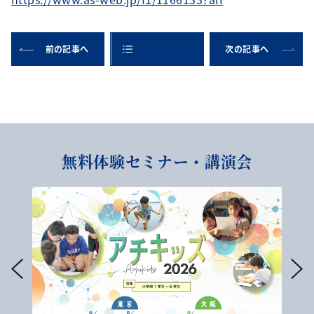
前の記事へ
次の記事へ
無料体験セミナー・講演会