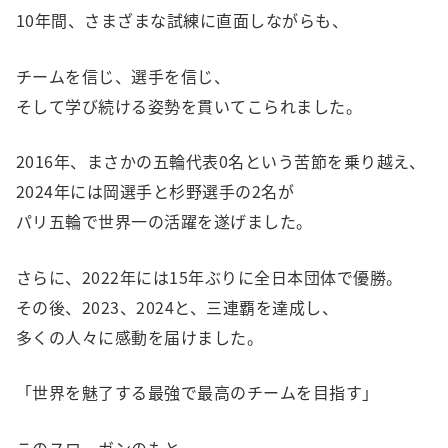
10年間、さまざまな試練に直面しながらも、
チームを信じ、選手を信じ、
そして学び続ける姿勢を貫いてこられました。
2016年、まさかの五輪代表0名という苦節を乗り越え、
2024年には岡選手と杉野選手の2名が
パリ五輪で世界一の活躍を遂げました。
さらに、2022年には15年ぶりに全日本団体で優勝。
その後、2023、2024と、三連覇を達成し、
多くの人々に感動を届けました。
「世界を魅了する最強で最高のチームを目指す」