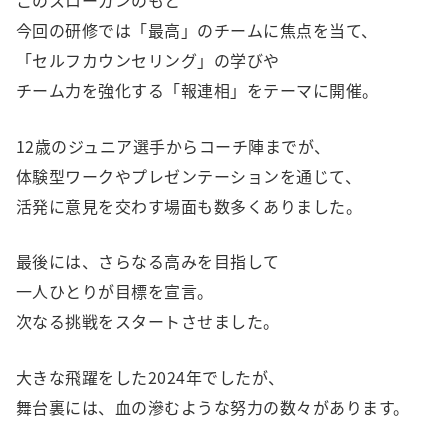
このスローガンのもと
今回の研修では「最高」のチームに焦点を当て、
「セルフカウンセリング」の学びや
チーム力を強化する「報連相」をテーマに開催。
12歳のジュニア選手からコーチ陣までが、
体験型ワークやプレゼンテーションを通じて、
活発に意見を交わす場面も数多くありました。
最後には、さらなる高みを目指して
一人ひとりが目標を宣言。
次なる挑戦をスタートさせました。
大きな飛躍をした2024年でしたが、
舞台裏には、血の滲むような努力の数々があります。