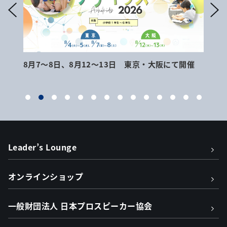
8月7～8日、8月12～13日 東京・大阪にて開催
9月
Leader’s Lounge
オンラインショップ
一般財団法人 日本プロスピーカー協会