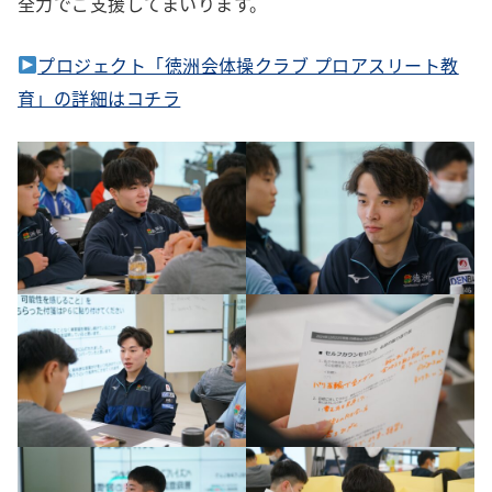
全力でご支援してまいります。
プロジェクト「徳洲会体操クラブ プロアスリート教
育」の詳細はコチラ