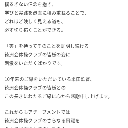
揺るぎない信念を抱き、
学びと実践を愚直に積み重ねることで、
どれほど険しく見える道も、
必ず切り拓くことができる。
「実」を持ってそのことを証明し続ける
徳洲会体操クラブの皆様の姿に
刺激をいただくばかりです。
10年来のご縁をいただいている米田監督、
徳洲会体操クラブの皆様との
この長きにわたるご縁に心から感謝申し上げます。
これからもアチーブメントでは
徳洲会体操クラブのさらなる飛躍を