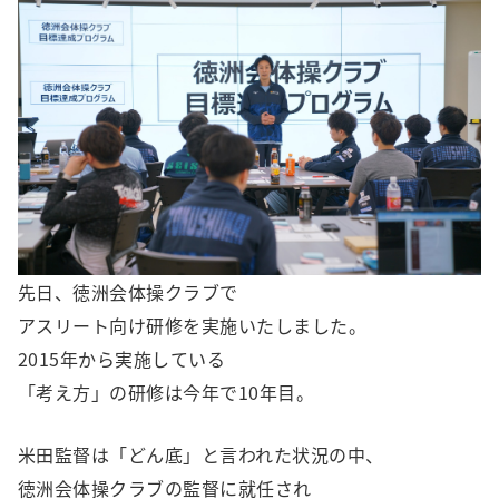
先日、徳洲会体操クラブで
アスリート向け研修を実施いたしました。
2015年から実施している
「考え方」の研修は今年で10年目。
米田監督は「どん底」と言われた状況の中、
徳洲会体操クラブの監督に就任され