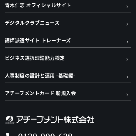
青木仁志 オフィシャルサイト
デジタルクラブニュース
講師派遣サイト トレーナーズ
ビジネス選択理論能力検定
人事制度の設計と運用 -基礎編-
アチーブメントカード 新規入会