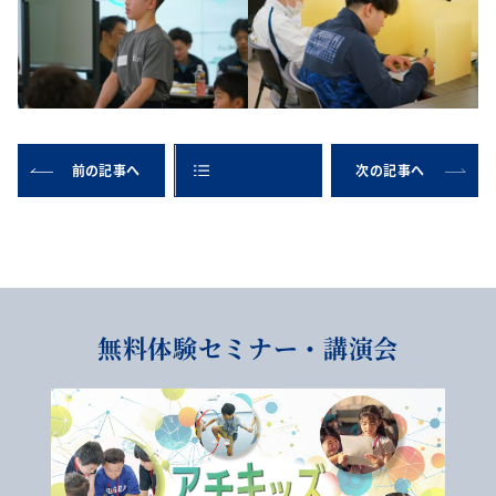
前の記事へ
次の記事へ
無料体験セミナー・講演会