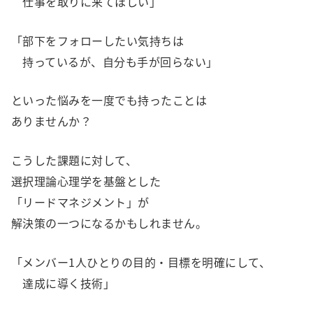
仕事を取りに来てほしい」
「部下をフォローしたい気持ちは
持っているが、自分も手が回らない」
といった悩みを一度でも持ったことは
ありませんか？
こうした課題に対して、
選択理論心理学を基盤とした
「リードマネジメント」が
解決策の一つになるかもしれません。
「メンバー1人ひとりの目的・目標を明確にして、
達成に導く技術」