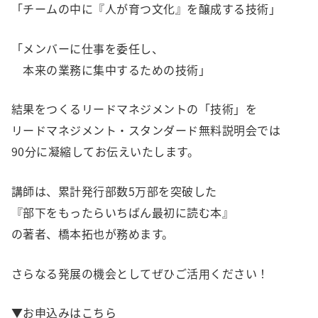
「チームの中に『人が育つ文化』を醸成する技術」
「メンバーに仕事を委任し、
本来の業務に集中するための技術」
結果をつくるリードマネジメントの「技術」を
リードマネジメント・スタンダード無料説明会では
90分に凝縮してお伝えいたします。
講師は、累計発行部数5万部を突破した
『部下をもったらいちばん最初に読む本』
の著者、橋本拓也が務めます。
さらなる発展の機会としてぜひご活用ください！
▼お申込みはこちら