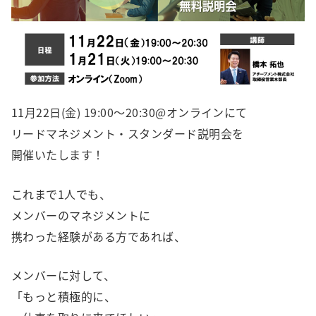
11月22日(金) 19:00〜20:30@オンラインにて
リードマネジメント・スタンダード説明会を
開催いたします！
これまで1人でも、
メンバーのマネジメントに
携わった経験がある方であれば、
メンバーに対して、
「もっと積極的に、