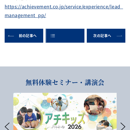
https://achievement.co.jp/service/experience/lead_
management_pp/
前の記事へ
次の記事へ
無料体験セミナー・講演会