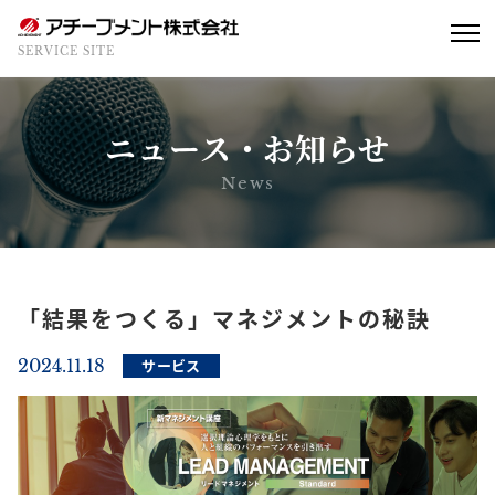
SERVICE SITE
ニュース・お知らせ
News
「結果をつくる」マネジメントの秘訣
2024.11.18
サービス