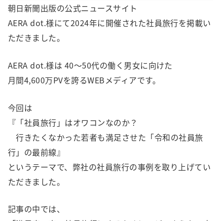
朝日新聞出版の公式ニュースサイト
AERA dot.様にて2024年に開催された社員旅行を掲載い
ただきました。
AERA dot.様は 40～50代の働く男女に向けた
月間4,600万PVを誇るWEBメディアです。
今回は
『「社員旅行」はオワコンなのか？
行きたくなかった若者も満足させた「令和の社員旅
行」の最前線』
というテーマで、弊社の社員旅行の事例を取り上げてい
ただきました。
記事の中では、