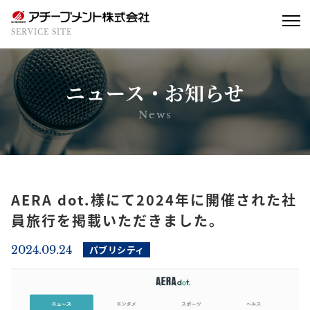
SERVICE SITE
ニュース・お知らせ
News
AERA dot.様にて2024年に開催された社
員旅行を掲載いただきました。
2024.09.24
パブリシティ