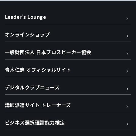
Leader’s Lounge
オンラインショップ
一般財団法人 日本プロスピーカー協会
青木仁志 オフィシャルサイト
デジタルクラブニュース
講師派遣サイト トレーナーズ
ビジネス選択理論能力検定