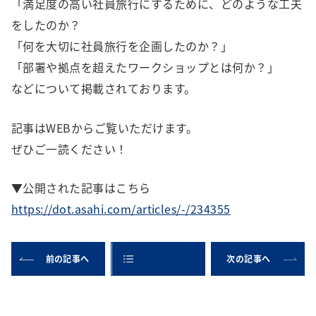
「満足度の高い社員旅行にするために、どのような工夫
をしたのか？
「何を大切に社員旅行を企画したのか？」
「部署や拠点を超えたワークショップとは何か？」
などについて掲載されております。
記事はWEBからご覧いただけます。
ぜひご一読ください！
▼公開された記事はこちら
https://dot.asahi.com/articles/-/234355
前の記事へ
次の記事へ