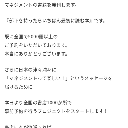
マネジメントの書籍を発刊します。
『部下を持ったらいちばん最初に読む本』です。
既に全国で5000冊以上の
ご予約をいただいております。
本当にありがとうございます。
さらに日本の津々浦々に
「マネジメントって楽しい！」というメッセージを
届けるために
本日より全国の書店1000か所で
事前予約を行うプロジェクトをスタートします！
書店に本が流通すれば