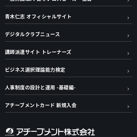
青木仁志 オフィシャルサイト
デジタルクラブニュース
講師派遣サイト トレーナーズ
ビジネス選択理論能力検定
人事制度の設計と運用 -基礎編-
アチーブメントカード 新規入会