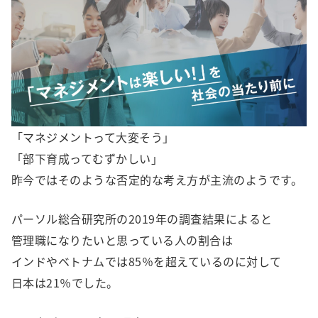
「マネジメントって大変そう」
「部下育成ってむずかしい」
昨今ではそのような否定的な考え方が主流のようです。
パーソル総合研究所の2019年の調査結果によると
管理職になりたいと思っている人の割合は
インドやベトナムでは85％を超えているのに対して
日本は21％でした。