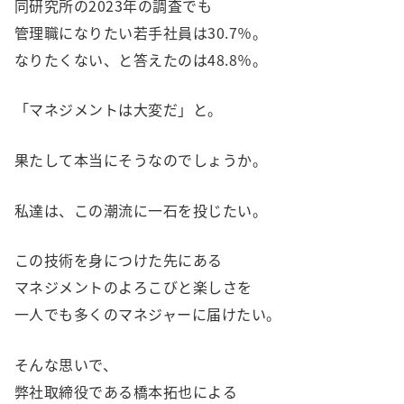
同研究所の2023年の調査でも
管理職になりたい若手社員は30.7％。
なりたくない、と答えたのは48.8％。
「マネジメントは大変だ」と。
果たして本当にそうなのでしょうか。
私達は、この潮流に一石を投じたい。
この技術を身につけた先にある
マネジメントのよろこびと楽しさを
一人でも多くのマネジャーに届けたい。
そんな思いで、
弊社取締役である橋本拓也による