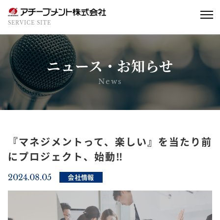
SERVICE SITE
ニュース・お知らせ
News
『マネジメントって、楽しい』を当たり前
にプロジェクト、始動‼︎
2024.08.05
会社情報