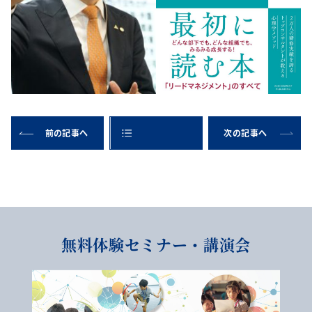
前の記事へ
次の記事へ
無料体験セミナー・講演会