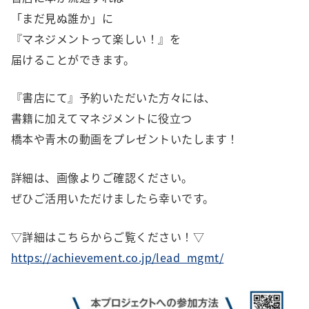
「まだ見ぬ誰か」に
『マネジメントって楽しい！』を
届けることができます。
『書店にて』予約いただいた方々には、
書籍に加えてマネジメントに役立つ
橋本や青木の動画をプレゼントいたします！
詳細は、画像よりご確認ください。
ぜひご活用いただけましたら幸いです。
▽詳細はこちらからご覧ください！▽
https://achievement.co.jp/lead_mgmt/