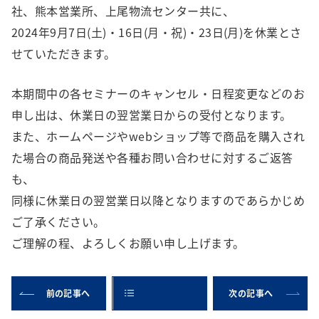
社、熊本営業所、上尾物流センター共に、
2024年9月7日(土)・16日(月・祝)・23日(月)を休業とさ
せていただきます。
本期間中の各セミナーのキャンセル・日程変更などのお
申し出は、休業日の翌営業日からの受付となります。
また、ホームページやwebショップ等で商品を購入され
た場合の商品発送や各種お問い合わせに対するご返答
も、
同様に休業日の翌営業日以降となりますのであらかじめ
ご了承ください。
ご理解の程、よろしくお願い申し上げます。
前の記事へ
次の記事へ