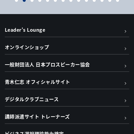
Leader’s Lounge
オンラインショップ
一般財団法人 日本プロスピーカー協会
青木仁志 オフィシャルサイト
デジタルクラブニュース
講師派遣サイト トレーナーズ
ビジネス選択理論能力検定