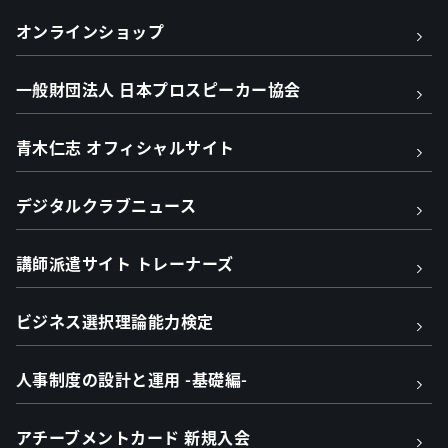
オンラインショップ
一般財団法人 日本プロスピーカー協会
青木仁志 オフィシャルサイト
デジタルクラブニュース
講師派遣サイト トレーナーズ
ビジネス選択理論能力検定
人事制度の設計と運用 -基礎編-
アチーブメントカード 新規入会