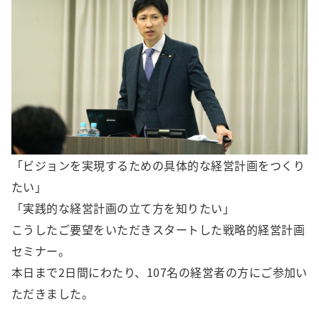
「ビジョンを実現するための具体的な経営計画をつくり
たい」
「実践的な経営計画の立て方を知りたい」
こうしたご要望をいただきスタートした戦略的経営計画
セミナー。
本日まで2日間にわたり、107名の経営者の方にご参加い
ただきました。