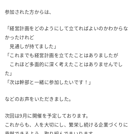
参加された方からは、
「経営計画をどのようにして立てればよいのかわからな
かったけれど
見通しが持てました」
「これまでも経営計画を立てたことはありましたが
これほど多面的に深く考えたことはありませんでし
た」
「次は幹部と一緒に参加したいです！」
などのお声をいただきました。
次回は9月に開催を予定しております。
これからも、人を大切にし、繁栄し続ける企業づくりに
貢献できるよう、取り組んでまいります。