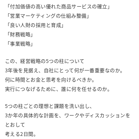
「付加価値の高い優れた商品サービスの確立」
「営業マーケティングの仕組み整備」
「良い人財の採用と育成」
「財務戦略」
「事業戦略」
この、経営戦略の5つの柱について
3年後を見据え、自社にとって何が一番重要なのか。
何に時間とお金と思考を向けるべきか。
実行につなげるために、誰に何を任せるのか。
5つの柱ごとの理想と課題を洗い出し、
3か年の具体的な計画を、ワークやディスカッションを
とおして
考える2日間。