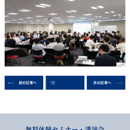
前の記事へ
次の記事へ
無料体験セミナー・講演会