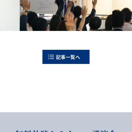
記事一覧へ