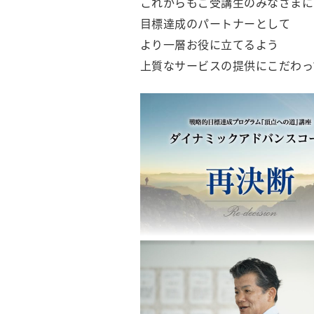
これからもご受講生のみなさまに
目標達成のパートナーとして
より一層お役に立てるよう
上質なサービスの提供にこだわっ