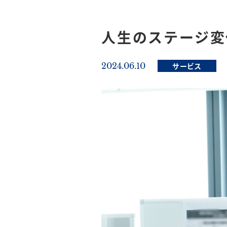
人生のステージ変
2024.06.10
サービス