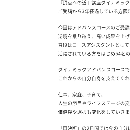
『頂点への道』講座ダイナミック
ご受講から3年経過している方
今回はアドバンスコースのご受講
逆境を乗り越え、高い成果を上げ
普段はコースアシスタントとして
活躍されている方をはじめ54名
ダイナミックアドバンスコースで
これからの自分自身を支えてくれ
仕事、家庭、子育て、
人生の節目やライフステージの変
価値観や選択も変化をしていきま
「再決断」の2日間では今の自分