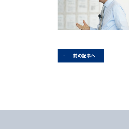
前の記事へ