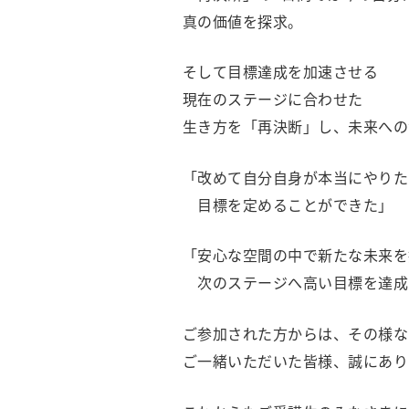
真の価値を探求。
そして目標達成を加速させる
現在のステージに合わせた
生き方を「再決断」し、未来への
「改めて自分自身が本当にやりた
目標を定めることができた」
「安心な空間の中で新たな未来を
次のステージへ高い目標を達成
ご参加された方からは、その様な
ご一緒いただいた皆様、誠にあり