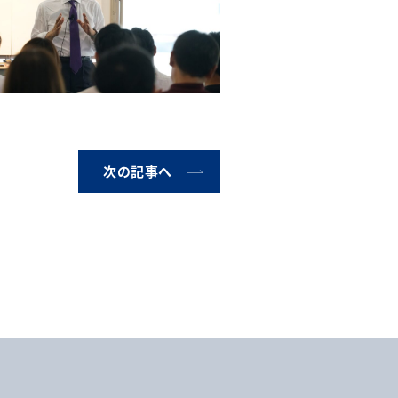
次の記事へ