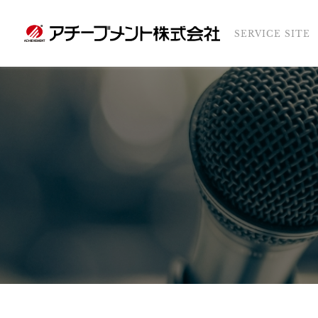
SERVICE SITE