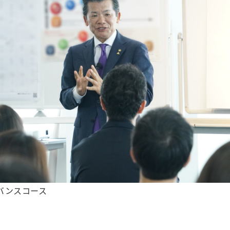
バンスコース