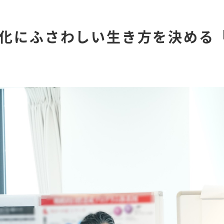
化にふさわしい生き方を決める「