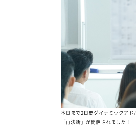
本日まで2日間ダイナミックアド
「再決断」が開催されました！