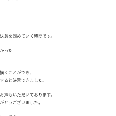
決意を固めていく時間です。
かった
描くことができ、
すると決意できました。」
お声もいただいております。
がとうございました。