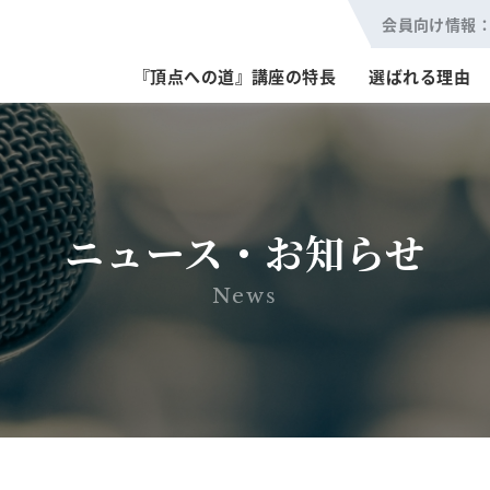
会員向け情報
『頂点への道』講座の特長
選ばれる理由
ニュース・お知らせ
News