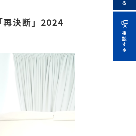
再決断」2024
相談する