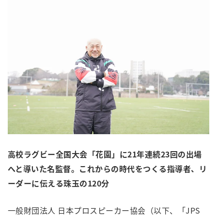
高校ラグビー全国大会「花園」に21年連続23回の出場
へと導いた名監督。これからの時代をつくる指導者、リ
ーダーに伝える珠玉の120分
一般財団法人 日本プロスピーカー協会（以下、「JPS