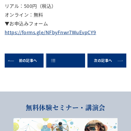
リアル：500円（税込）
オンライン：無料
▼お申込みフォーム
https://forms.gle/NFbyFnwr7WuEvpCY9
前の記事へ
次の記事へ
無料体験セミナー・講演会