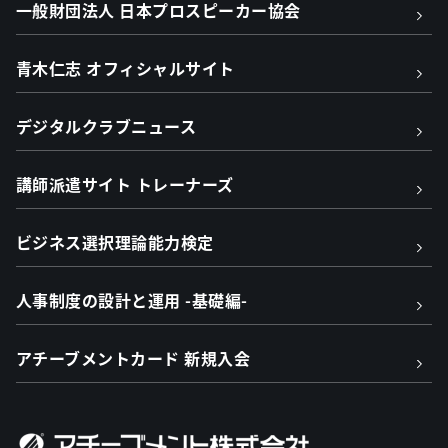
一般財団法人 日本プロスピーカー協会
青木仁志 オフィシャルサイト
デジタルクラブニュース
講師派遣サイト トレーナーズ
ビジネス選択理論能力検定
人事制度の設計と運用 -基礎編-
アチーブメントカード 新規入会