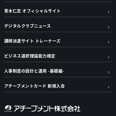
青木仁志 オフィシャルサイト
デジタルクラブニュース
講師派遣サイト トレーナーズ
ビジネス選択理論能力検定
人事制度の設計と運用 -基礎編-
アチーブメントカード 新規入会