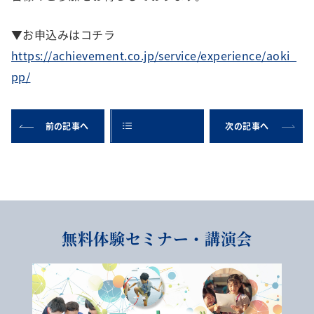
▼お申込みはコチラ
https://achievement.co.jp/service/experience/aoki_
pp/
前の記事へ
次の記事へ
無料体験セミナー・講演会