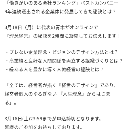
「働きがいのある会社ランキング」ベストカンパニー
9年連続選出される企業体に発展してきた秘訣とは？
3月18日（月）に代表の青木がオンラインで
『理念経営』の秘訣を2時間に凝縮してお伝えします！
・ブレない企業理念・ビジョンのデザイン方法とは？
・高業績と良好な人間関係を両立する組織づくりとは？
・縁ある人を豊かに導く人軸経営の秘訣とは？
「全ては、経営者が描く『経営のデザイン』であり、
経営者個人のゆるぎない 『人生理念』からはじま
る」。
3月16日(土)23:59までが申込締切となります。
皆様のご参加をお待ちしております。