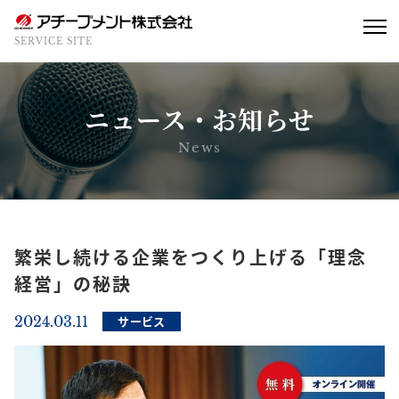
SERVICE SITE
ニュース・お知らせ
News
繁栄し続ける企業をつくり上げる「理念
経営」の秘訣
2024.03.11
サービス