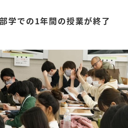
部学での1年間の授業が終了