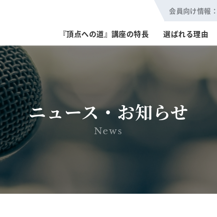
会員向け情報
『頂点への道』講座の特長
選ばれる理由
ニュース・お知らせ
News