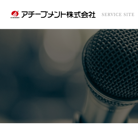
SERVICE SITE