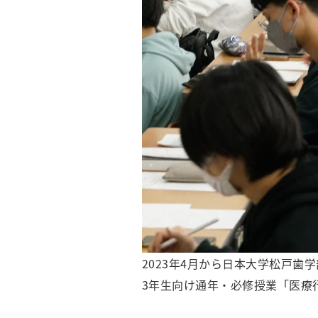
2023年4月から日本大学松戸歯
3年生向け通年・必修授業「医療