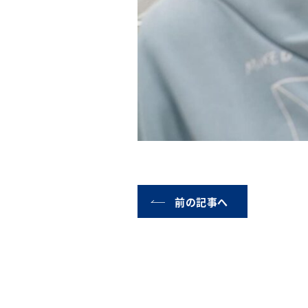
前の記事へ