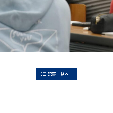
記事一覧へ