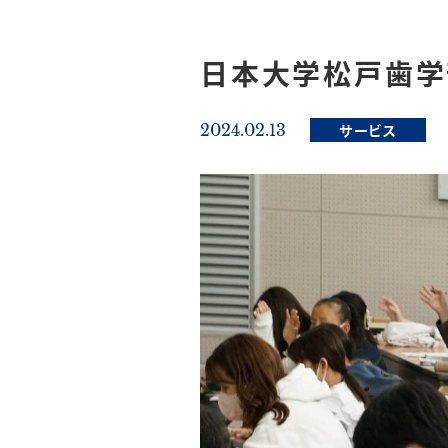
日本大学松戸歯学
2024.02.13
サービス