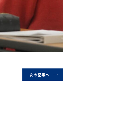
次の記事へ