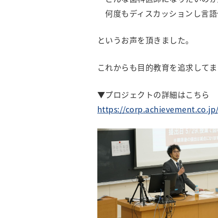
何度もディスカッションし言語
というお声を頂きました。
これからも目的教育を追求してま
▼プロジェクトの詳細はこちら
https://corp.achievement.co.jp